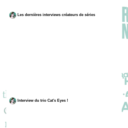
Les dernières interviews créateurs de séries
Interview du trio Cat's Eyes !