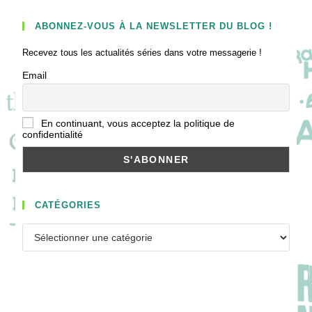
ABONNEZ-VOUS À LA NEWSLETTER DU BLOG !
Recevez tous les actualités séries dans votre messagerie !
Email
En continuant, vous acceptez la politique de
confidentialité
CATÉGORIES
Catégories