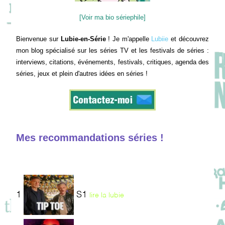
[Voir ma bio sériephile]
Bienvenue sur
Lubie-en-Série
! Je m'appelle
Lubiie
et découvrez
mon blog spécialisé sur les séries TV et les festivals de séries :
interviews, citations, événements, festivals, critiques, agenda des
séries, jeux et plein d'autres idées en séries !
Mes recommandations séries !
1
S1
lire la lubie