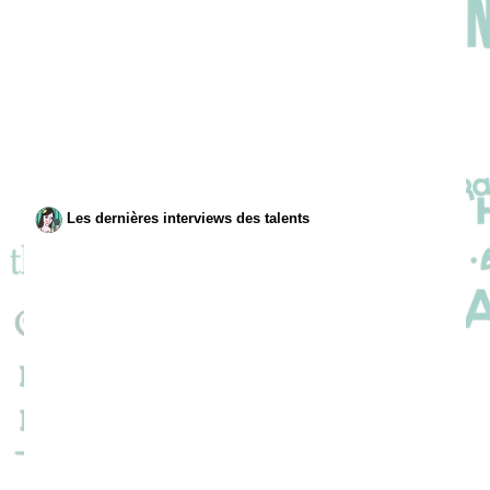
Les dernières interviews des talents