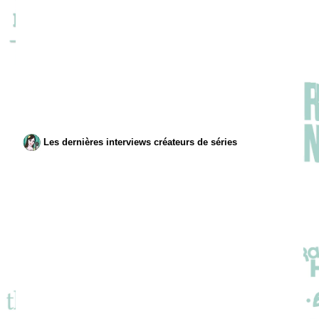
Les dernières interviews créateurs de séries