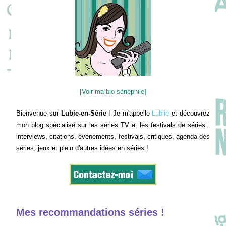
[Voir ma bio sériephile]
Bienvenue sur
Lubie-en-Série
! Je m'appelle
Lubiie
et découvrez
mon blog spécialisé sur les séries TV et les festivals de séries :
interviews, citations, événements, festivals, critiques, agenda des
séries, jeux et plein d'autres idées en séries !
Mes recommandations séries !