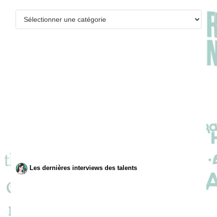
Catégories
Les dernières interviews des talents