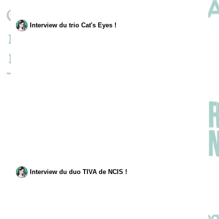
Interview du trio Cat's Eyes !
Interview du duo TIVA de NCIS !