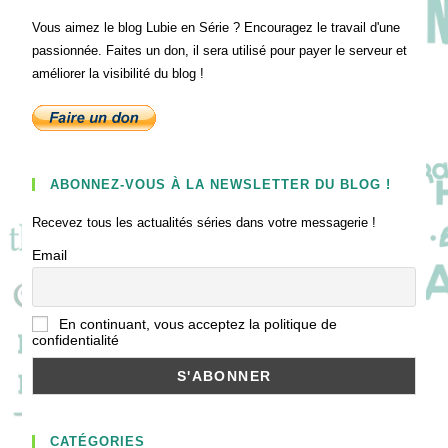
Vous aimez le blog Lubie en Série ? Encouragez le travail d'une
passionnée. Faites un don, il sera utilisé pour payer le serveur et
améliorer la visibilité du blog !
ABONNEZ-VOUS À LA NEWSLETTER DU BLOG !
Recevez tous les actualités séries dans votre messagerie !
Email
En continuant, vous acceptez la politique de
confidentialité
CATÉGORIES