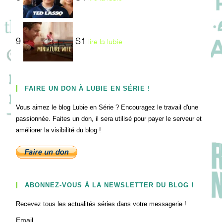
9
S1
lire la lubie
FAIRE UN DON À LUBIE EN SÉRIE !
Vous aimez le blog Lubie en Série ? Encouragez le travail d'une
passionnée. Faites un don, il sera utilisé pour payer le serveur et
améliorer la visibilité du blog !
ABONNEZ-VOUS À LA NEWSLETTER DU BLOG !
Recevez tous les actualités séries dans votre messagerie !
Email