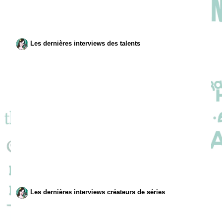
Les dernières interviews des talents
Les dernières interviews créateurs de séries