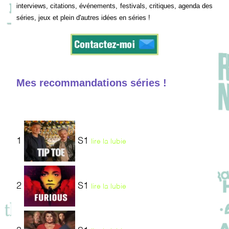
interviews, citations, événements, festivals, critiques, agenda des
séries, jeux et plein d'autres idées en séries !
Mes recommandations séries !
1
S1
lire la lubie
2
S1
lire la lubie