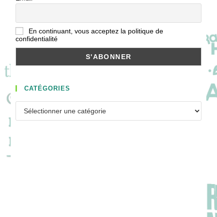
En continuant, vous acceptez la politique de
confidentialité
CATÉGORIES
Catégories