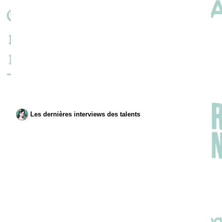
Les dernières interviews des talents