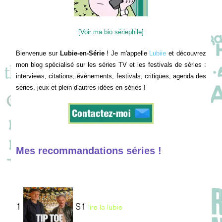
[Voir ma bio sériephile]
Bienvenue sur
Lubie-en-Série
! Je m'appelle
Lubiie
et découvrez
mon blog spécialisé sur les séries TV et les festivals de séries :
interviews, citations, événements, festivals, critiques, agenda des
séries, jeux et plein d'autres idées en séries !
Mes recommandations séries !
1
S1
lire la lubie