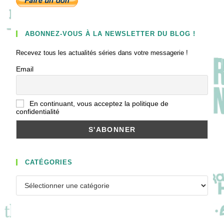
ABONNEZ-VOUS À LA NEWSLETTER DU BLOG !
Recevez tous les actualités séries dans votre messagerie !
Email
En continuant, vous acceptez la politique de
confidentialité
CATÉGORIES
Catégories