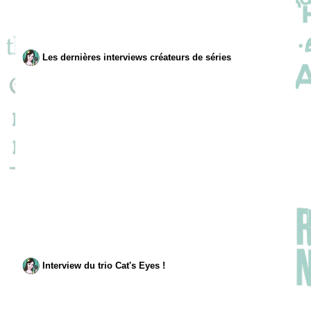
Les dernières interviews créateurs de séries
Interview du trio Cat's Eyes !