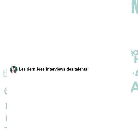
Les dernières interviews des talents