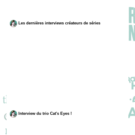
Les dernières interviews créateurs de séries
Interview du trio Cat's Eyes !