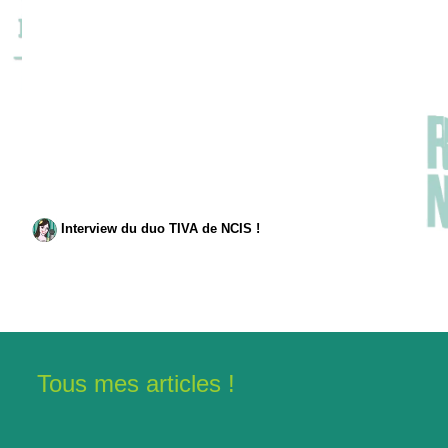
Interview du duo TIVA de NCIS !
Tous mes articles !