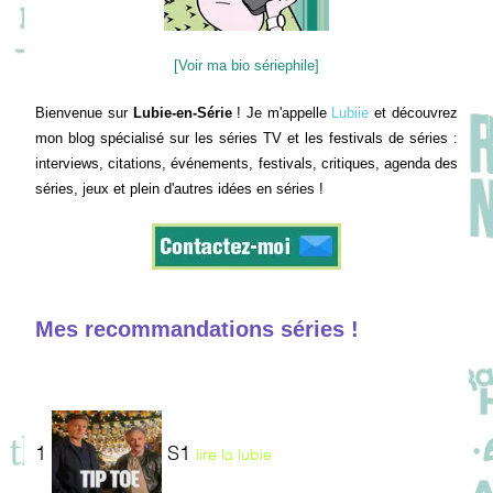
[Voir ma bio sériephile]
Bienvenue sur
Lubie-en-Série
! Je m'appelle
Lubiie
et découvrez
mon blog spécialisé sur les séries TV et les festivals de séries :
interviews, citations, événements, festivals, critiques, agenda des
séries, jeux et plein d'autres idées en séries !
Mes recommandations séries !
1
S1
lire la lubie