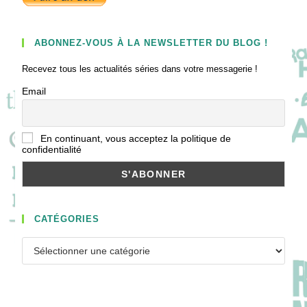
ABONNEZ-VOUS À LA NEWSLETTER DU BLOG !
Recevez tous les actualités séries dans votre messagerie !
Email
En continuant, vous acceptez la politique de
confidentialité
CATÉGORIES
Catégories