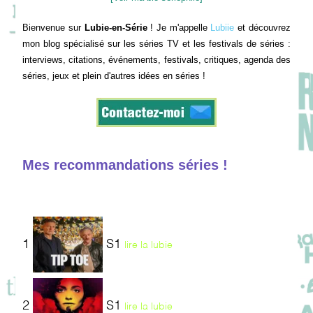
Bienvenue sur
Lubie-en-Série
! Je m'appelle
Lubiie
et découvrez
mon blog spécialisé sur les séries TV et les festivals de séries :
interviews, citations, événements, festivals, critiques, agenda des
séries, jeux et plein d'autres idées en séries !
Mes recommandations séries !
1
S1
lire la lubie
2
S1
lire la lubie