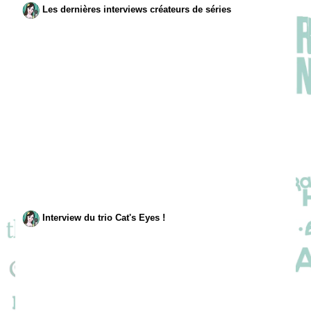
Les dernières interviews créateurs de séries
Interview du trio Cat's Eyes !