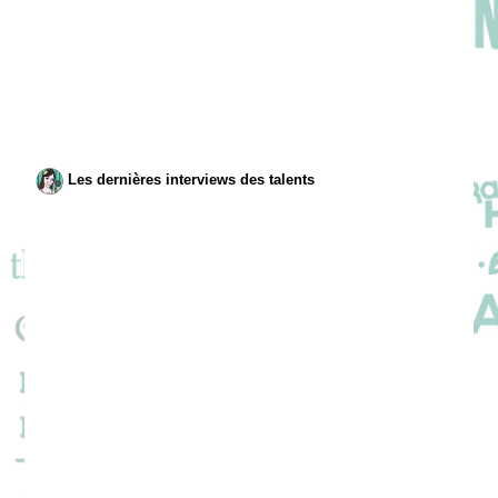
Les dernières interviews des talents