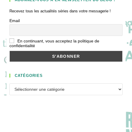
Recevez tous les actualités séries dans votre messagerie !
Email
En continuant, vous acceptez la politique de
confidentialité
CATÉGORIES
Catégories