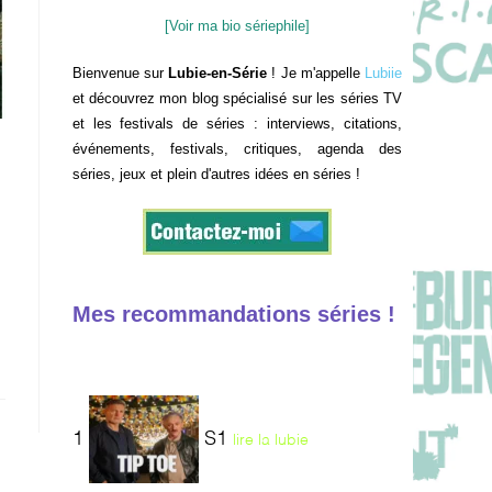
[Voir ma bio sériephile]
Bienvenue sur
Lubie-en-Série
! Je m'appelle
Lubiie
et découvrez mon blog spécialisé sur les séries TV
et les festivals de séries : interviews, citations,
événements, festivals, critiques, agenda des
séries, jeux et plein d'autres idées en séries !
Mes recommandations séries !
1
S1
lire la lubie