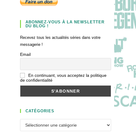
ABONNEZ-VOUS À LA NEWSLETTER
DU BLOG !
Recevez tous les actualités séries dans votre
messagerie !
Email
En continuant, vous acceptez la politique
de confidentialité
CATÉGORIES
Catégories