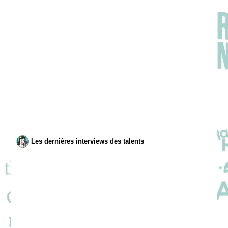
Les dernières interviews des talents