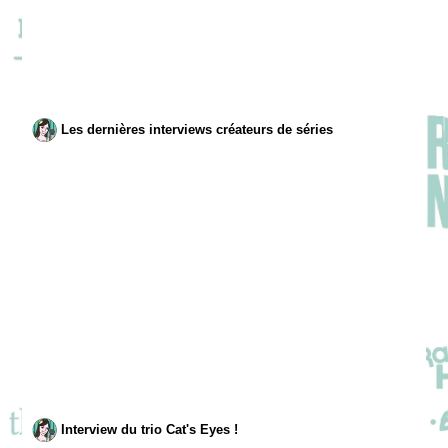
Les dernières interviews créateurs de séries
Interview du trio Cat's Eyes !