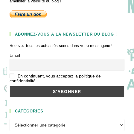
améliorer la visibilité du blog !
ABONNEZ-VOUS À LA NEWSLETTER DU BLOG !
Recevez tous les actualités séries dans votre messagerie !
Email
En continuant, vous acceptez la politique de
confidentialité
CATÉGORIES
Catégories