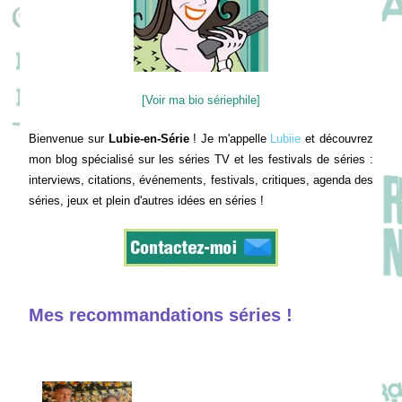
[Voir ma bio sériephile]
Bienvenue sur
Lubie-en-Série
! Je m'appelle
Lubiie
et découvrez
mon blog spécialisé sur les séries TV et les festivals de séries :
interviews, citations, événements, festivals, critiques, agenda des
séries, jeux et plein d'autres idées en séries !
Mes recommandations séries !