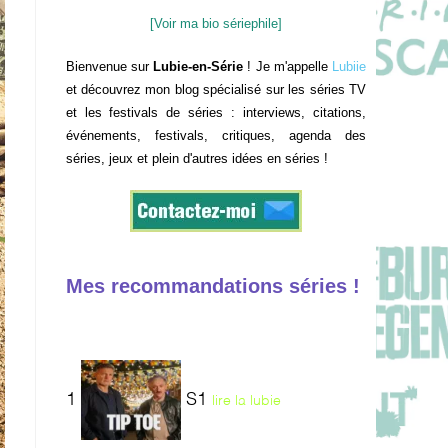
[Voir ma bio sériephile]
Bienvenue sur
Lubie-en-Série
! Je m'appelle
Lubiie
et découvrez mon blog spécialisé sur les séries TV
et les festivals de séries : interviews, citations,
événements, festivals, critiques, agenda des
séries, jeux et plein d'autres idées en séries !
Mes recommandations séries !
1
S1
lire la lubie