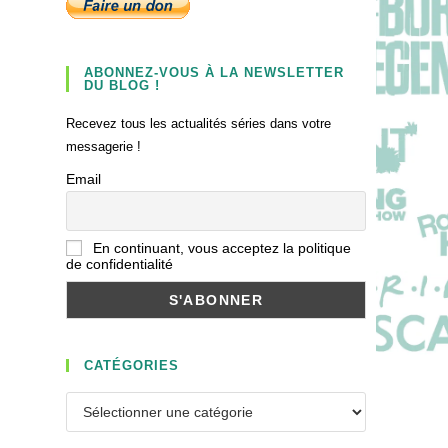
ABONNEZ-VOUS À LA NEWSLETTER
DU BLOG !
Recevez tous les actualités séries dans votre
messagerie !
Email
En continuant, vous acceptez la politique
de confidentialité
CATÉGORIES
Catégories