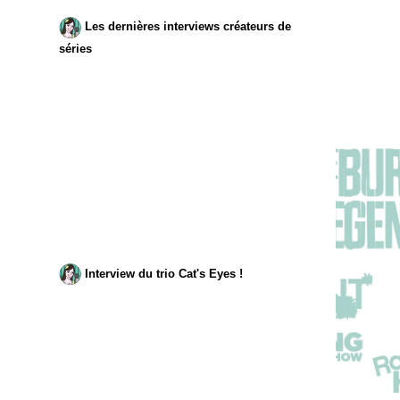
Les dernières interviews créateurs de
séries
Interview du trio Cat's Eyes !