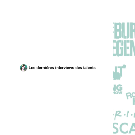
Les dernières interviews des talents