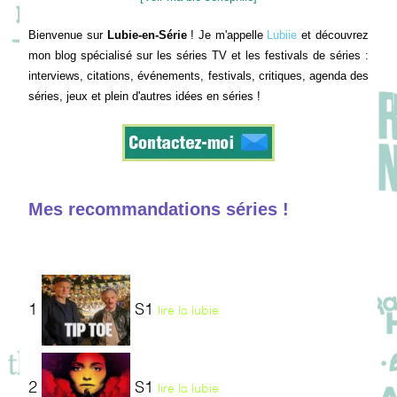
Bienvenue sur
Lubie-en-Série
! Je m'appelle
Lubiie
et découvrez
mon blog spécialisé sur les séries TV et les festivals de séries :
interviews, citations, événements, festivals, critiques, agenda des
séries, jeux et plein d'autres idées en séries !
Mes recommandations séries !
1
S1
lire la lubie
2
S1
lire la lubie