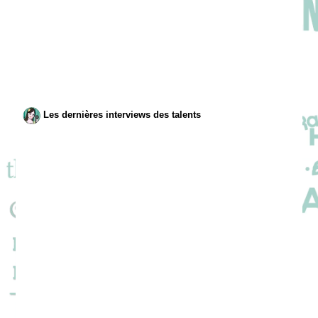
Les dernières interviews des talents