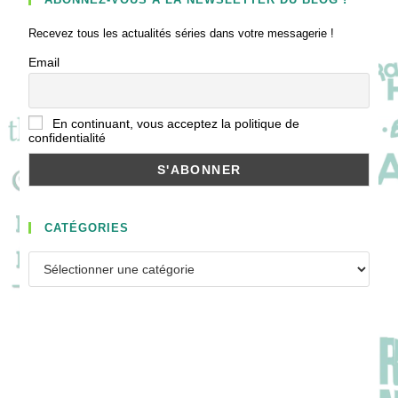
Recevez tous les actualités séries dans votre messagerie !
Email
En continuant, vous acceptez la politique de
confidentialité
CATÉGORIES
Catégories