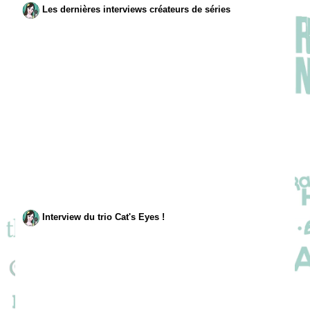
Les dernières interviews créateurs de séries
Interview du trio Cat's Eyes !