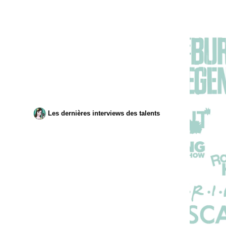
Les dernières interviews des talents