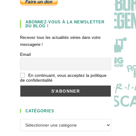
ABONNEZ-VOUS À LA NEWSLETTER
DU BLOG !
Recevez tous les actualités séries dans votre
messagerie !
Email
En continuant, vous acceptez la politique
de confidentialité
CATÉGORIES
Catégories