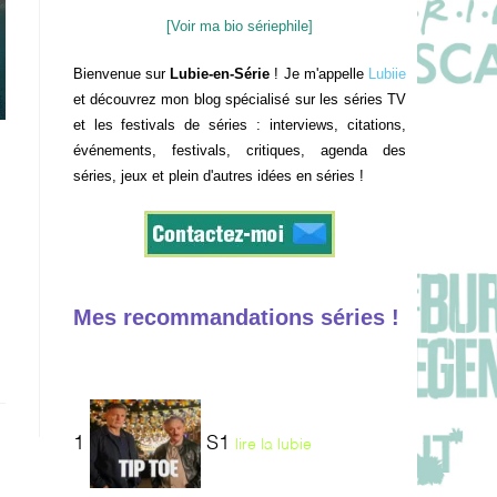
[Voir ma bio sériephile]
Bienvenue sur
Lubie-en-Série
! Je m'appelle
Lubiie
et découvrez mon blog spécialisé sur les séries TV
et les festivals de séries : interviews, citations,
événements, festivals, critiques, agenda des
séries, jeux et plein d'autres idées en séries !
Mes recommandations séries !
1
S1
lire la lubie