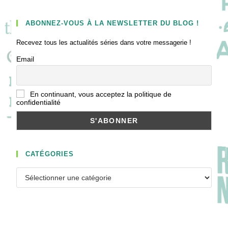
ABONNEZ-VOUS À LA NEWSLETTER DU BLOG !
Recevez tous les actualités séries dans votre messagerie !
Email
En continuant, vous acceptez la politique de
confidentialité
CATÉGORIES
Catégories