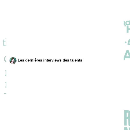
Les dernières interviews des talents