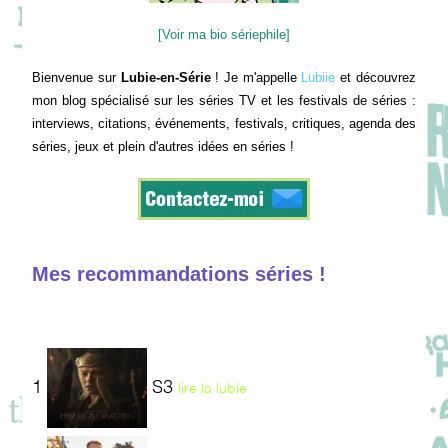
[Voir ma bio sériephile]
Bienvenue sur
Lubie-en-Série
! Je m'appelle
Lubiie
et découvrez
mon blog spécialisé sur les séries TV et les festivals de séries :
interviews, citations, événements, festivals, critiques, agenda des
séries, jeux et plein d'autres idées en séries !
Mes recommandations séries !
1
S3
lire la lubie