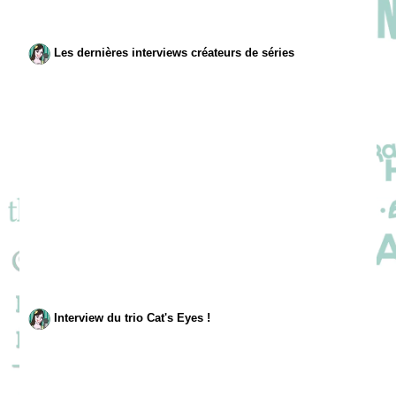
Les dernières interviews créateurs de séries
Interview du trio Cat's Eyes !