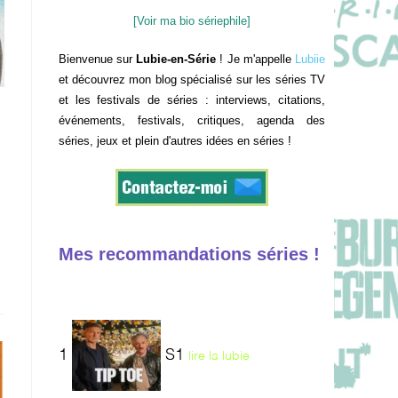
[Voir ma bio sériephile]
Bienvenue sur
Lubie-en-Série
! Je m'appelle
Lubiie
et découvrez mon blog spécialisé sur les séries TV
et les festivals de séries : interviews, citations,
événements, festivals, critiques, agenda des
séries, jeux et plein d'autres idées en séries !
Mes recommandations séries !
1
S1
lire la lubie