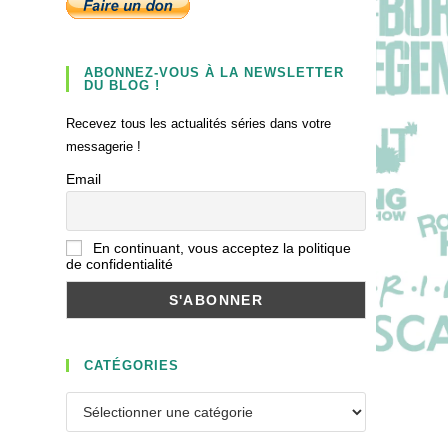
ABONNEZ-VOUS À LA NEWSLETTER
DU BLOG !
Recevez tous les actualités séries dans votre
messagerie !
Email
En continuant, vous acceptez la politique
de confidentialité
CATÉGORIES
Catégories