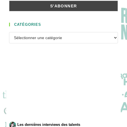
CATÉGORIES
Catégories
Les dernières interviews des talents