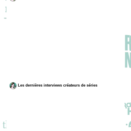
Les dernières interviews créateurs de séries