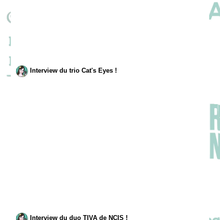
Interview du trio Cat's Eyes !
Interview du duo TIVA de NCIS !