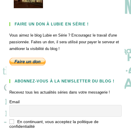
FAIRE UN DON À LUBIE EN SÉRIE !
Vous aimez le blog Lubie en Série ? Encouragez le travail d'une
passionnée. Faites un don, il sera utilisé pour payer le serveur et
améliorer la visibilité du blog !
ABONNEZ-VOUS À LA NEWSLETTER DU BLOG !
Recevez tous les actualités séries dans votre messagerie !
Email
En continuant, vous acceptez la politique de
confidentialité