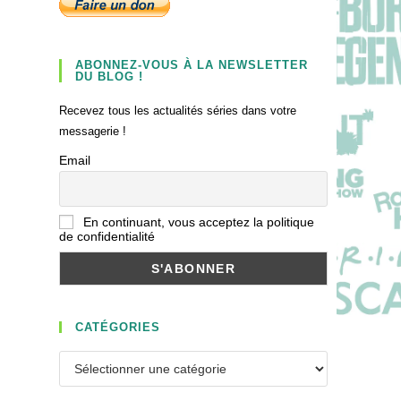
ABONNEZ-VOUS À LA NEWSLETTER
DU BLOG !
Recevez tous les actualités séries dans votre
messagerie !
Email
En continuant, vous acceptez la politique
de confidentialité
CATÉGORIES
Catégories