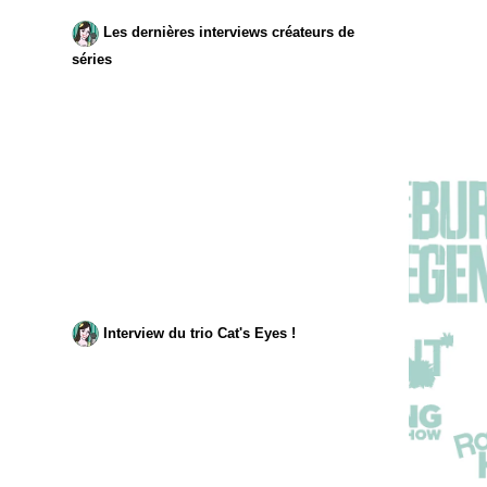
Les dernières interviews créateurs de
séries
Interview du trio Cat's Eyes !