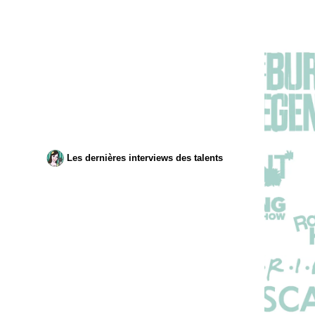
Les dernières interviews des talents