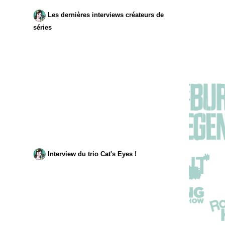
Les dernières interviews créateurs de
séries
Interview du trio Cat's Eyes !