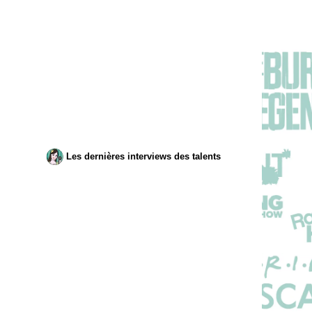
Les dernières interviews des talents