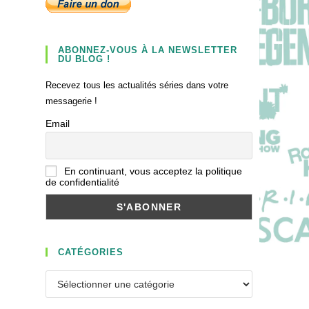
ABONNEZ-VOUS À LA NEWSLETTER
DU BLOG !
Recevez tous les actualités séries dans votre
messagerie !
Email
En continuant, vous acceptez la politique
de confidentialité
CATÉGORIES
Catégories