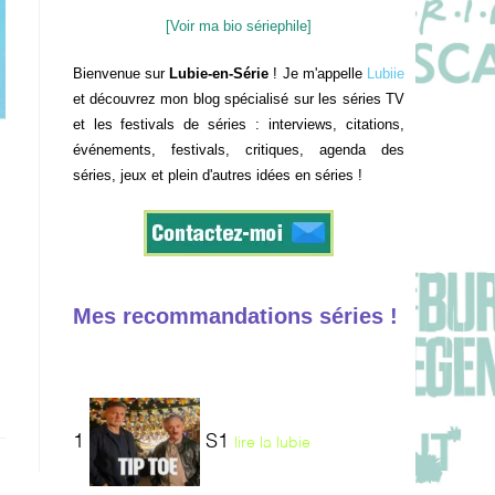
[Voir ma bio sériephile]
Bienvenue sur
Lubie-en-Série
! Je m'appelle
Lubiie
et découvrez mon blog spécialisé sur les séries TV
et les festivals de séries : interviews, citations,
événements, festivals, critiques, agenda des
séries, jeux et plein d'autres idées en séries !
Mes recommandations séries !
1
S1
lire la lubie