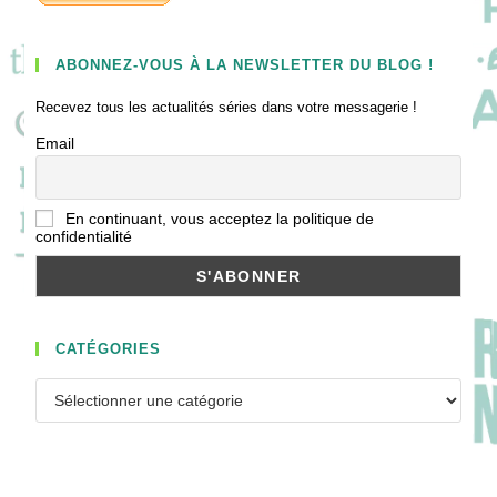
ABONNEZ-VOUS À LA NEWSLETTER DU BLOG !
Recevez tous les actualités séries dans votre messagerie !
Email
En continuant, vous acceptez la politique de
confidentialité
CATÉGORIES
Catégories