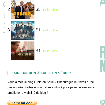
2
S5
lire la lubie
3
S1
lire la lubie
4
S1
lire la lubie
FAIRE UN DON À LUBIE EN SÉRIE !
Vous aimez le blog Lubie en Série ? Encouragez le travail d'une
passionnée. Faites un don, il sera utilisé pour payer le serveur et
améliorer la visibilité du blog !