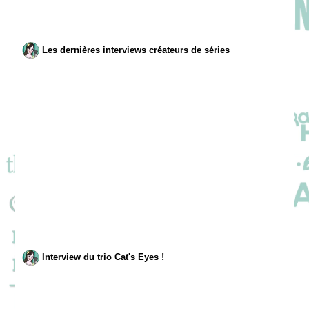
Les dernières interviews créateurs de séries
Interview du trio Cat's Eyes !