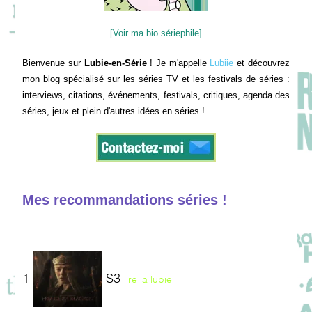
[Voir ma bio sériephile]
Bienvenue sur
Lubie-en-Série
! Je m'appelle
Lubiie
et découvrez
mon blog spécialisé sur les séries TV et les festivals de séries :
interviews, citations, événements, festivals, critiques, agenda des
séries, jeux et plein d'autres idées en séries !
Mes recommandations séries !
1
S3
lire la lubie