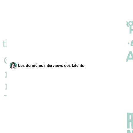
Les dernières interviews des talents