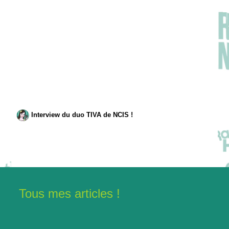
Interview du duo TIVA de NCIS !
Tous mes articles !