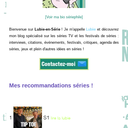
[Voir ma bio sériephile]
Bienvenue sur
Lubie-en-Série
! Je m'appelle
Lubiie
et découvrez
mon blog spécialisé sur les séries TV et les festivals de séries :
interviews, citations, événements, festivals, critiques, agenda des
séries, jeux et plein d'autres idées en séries !
Mes recommandations séries !
1
S1
lire la lubie