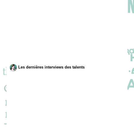
Les dernières interviews des talents