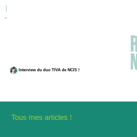
Interview du duo TIVA de NCIS !
Tous mes articles !