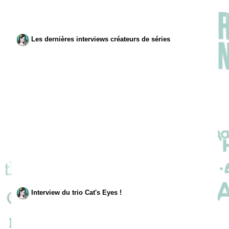
Les dernières interviews créateurs de séries
Interview du trio Cat's Eyes !