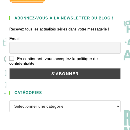
ABONNEZ-VOUS À LA NEWSLETTER DU BLOG !
Recevez tous les actualités séries dans votre messagerie !
Email
En continuant, vous acceptez la politique de
confidentialité
CATÉGORIES
Catégories