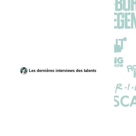
Les dernières interviews des talents