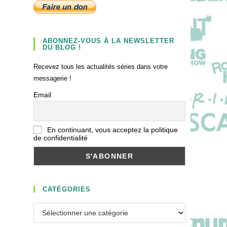
ABONNEZ-VOUS À LA NEWSLETTER
DU BLOG !
Recevez tous les actualités séries dans votre
messagerie !
Email
En continuant, vous acceptez la politique
de confidentialité
CATÉGORIES
Catégories