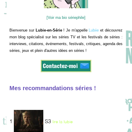
[Voir ma bio sériephile]
Bienvenue sur
Lubie-en-Série
! Je m'appelle
Lubiie
et découvrez
mon blog spécialisé sur les séries TV et les festivals de séries :
interviews, citations, événements, festivals, critiques, agenda des
séries, jeux et plein d'autres idées en séries !
Mes recommandations séries !
1
S3
lire la lubie