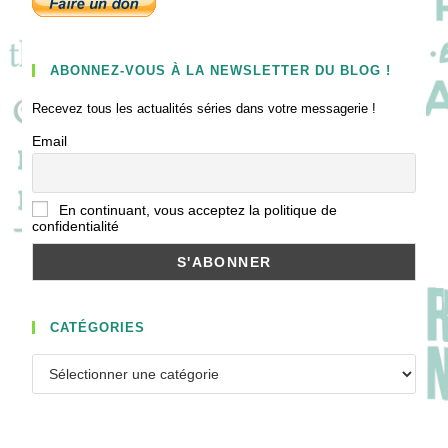
ABONNEZ-VOUS À LA NEWSLETTER DU BLOG !
Recevez tous les actualités séries dans votre messagerie !
Email
En continuant, vous acceptez la politique de
confidentialité
CATÉGORIES
Catégories