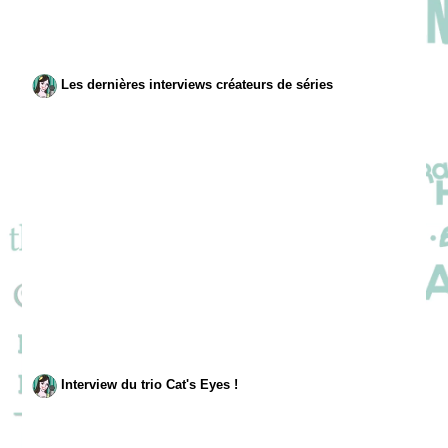
Les dernières interviews créateurs de séries
Interview du trio Cat's Eyes !