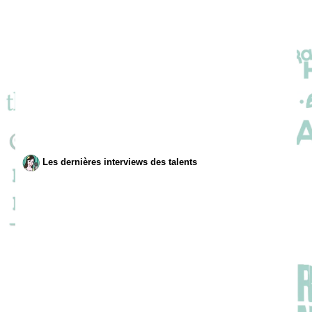
Les dernières interviews des talents