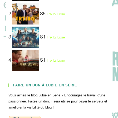
2
S5
lire la lubie
3
S1
lire la lubie
4
S1
lire la lubie
FAIRE UN DON À LUBIE EN SÉRIE !
Vous aimez le blog Lubie en Série ? Encouragez le travail d'une
passionnée. Faites un don, il sera utilisé pour payer le serveur et
améliorer la visibilité du blog !