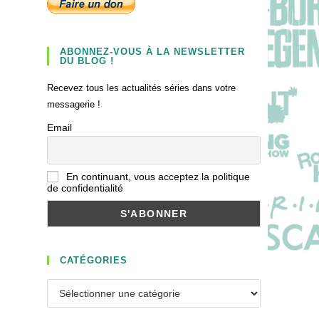
ABONNEZ-VOUS À LA NEWSLETTER
DU BLOG !
Recevez tous les actualités séries dans votre
messagerie !
Email
En continuant, vous acceptez la politique
de confidentialité
CATÉGORIES
Catégories