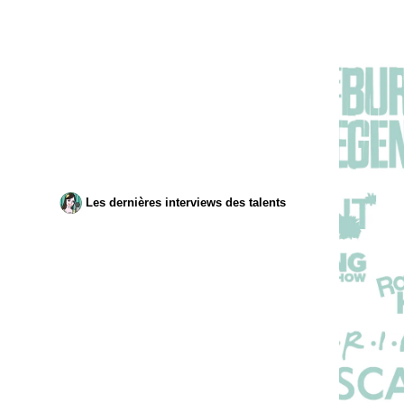
Les dernières interviews des talents