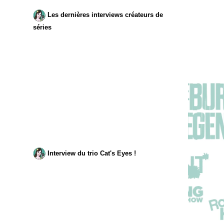
Les dernières interviews créateurs de
séries
Interview du trio Cat's Eyes !