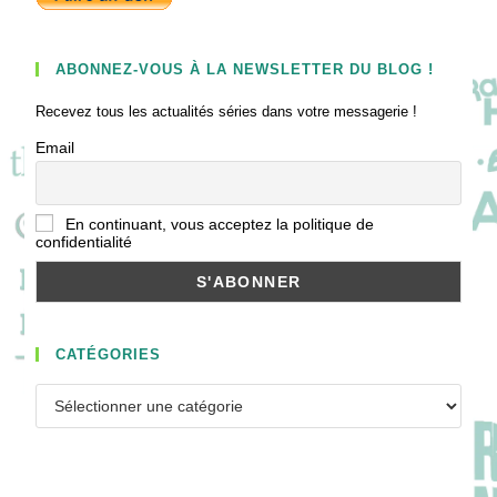
ABONNEZ-VOUS À LA NEWSLETTER DU BLOG !
Recevez tous les actualités séries dans votre messagerie !
Email
En continuant, vous acceptez la politique de
confidentialité
CATÉGORIES
Catégories