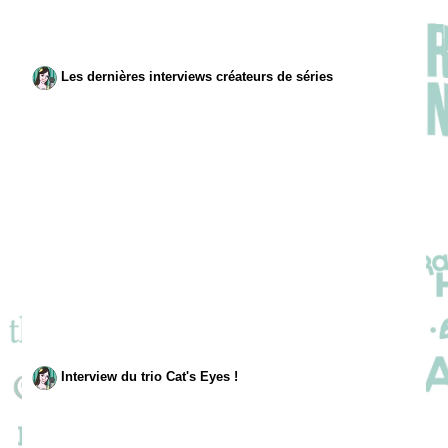
Les dernières interviews créateurs de séries
Interview du trio Cat's Eyes !