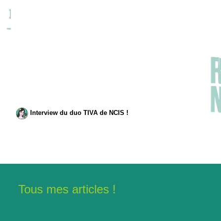
Interview du duo TIVA de NCIS !
Tous mes articles !