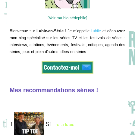
[Voir ma bio sériephile]
Bienvenue sur
Lubie-en-Série
! Je m'appelle
Lubiie
et découvrez
mon blog spécialisé sur les séries TV et les festivals de séries :
interviews, citations, événements, festivals, critiques, agenda des
séries, jeux et plein d'autres idées en séries !
Mes recommandations séries !
1
S1
lire la lubie