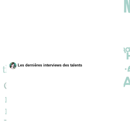
Les dernières interviews des talents