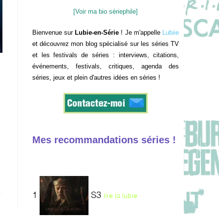
[Voir ma bio sériephile]
Bienvenue sur
Lubie-en-Série
! Je m'appelle
Lubiie
et découvrez mon blog spécialisé sur les séries TV
et les festivals de séries : interviews, citations,
événements, festivals, critiques, agenda des
séries, jeux et plein d'autres idées en séries !
Mes recommandations séries !
1
S3
lire la lubie