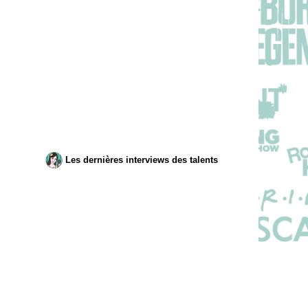
Les dernières interviews des talents