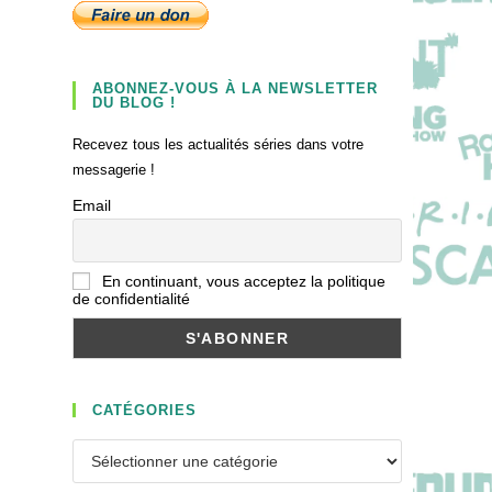
ABONNEZ-VOUS À LA NEWSLETTER
DU BLOG !
Recevez tous les actualités séries dans votre
messagerie !
Email
En continuant, vous acceptez la politique
de confidentialité
CATÉGORIES
Catégories