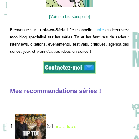
[Voir ma bio sériephile]
Bienvenue sur
Lubie-en-Série
! Je m'appelle
Lubiie
et découvrez
mon blog spécialisé sur les séries TV et les festivals de séries :
interviews, citations, événements, festivals, critiques, agenda des
séries, jeux et plein d'autres idées en séries !
Mes recommandations séries !
1
S1
lire la lubie