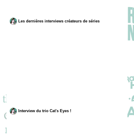
Les dernières interviews créateurs de séries
Interview du trio Cat's Eyes !