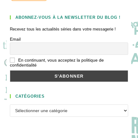
ABONNEZ-VOUS À LA NEWSLETTER DU BLOG !
Recevez tous les actualités séries dans votre messagerie !
Email
En continuant, vous acceptez la politique de
confidentialité
CATÉGORIES
Catégories