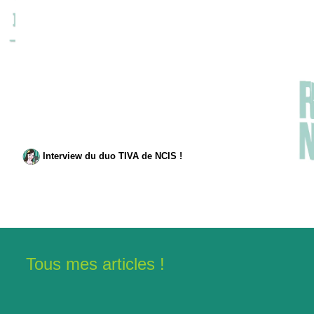
Interview du duo TIVA de NCIS !
Tous mes articles !