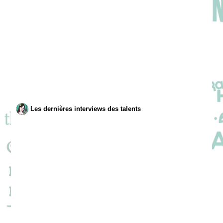
Les dernières interviews des talents