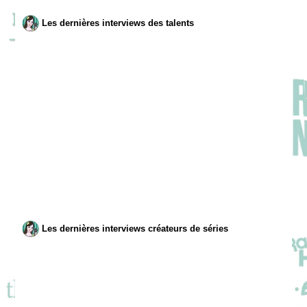
Les dernières interviews des talents
Les dernières interviews créateurs de séries