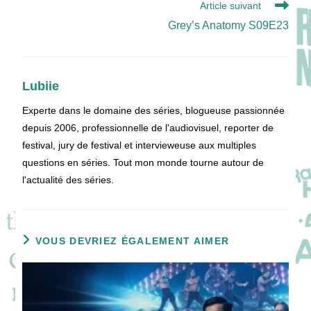
Article suivant
Grey’s Anatomy S09E23
Lubiie
Experte dans le domaine des séries, blogueuse passionnée
depuis 2006, professionnelle de l'audiovisuel, reporter de
festival, jury de festival et intervieweuse aux multiples
questions en séries. Tout mon monde tourne autour de
l'actualité des séries.
VOUS DEVRIEZ ÉGALEMENT AIMER