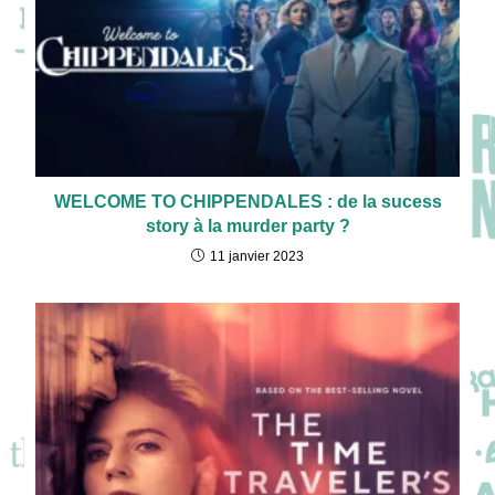
WELCOME TO CHIPPENDALES : de la sucess
story à la murder party ?
11 janvier 2023