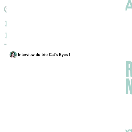
Interview du trio Cat's Eyes !