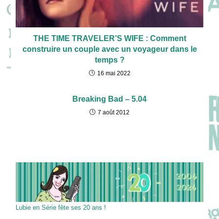
THE TIME TRAVELER’S WIFE : Comment
construire un couple avec un voyageur dans le
temps ?
16 mai 2022
Breaking Bad – 5.04
7 août 2012
Lubie en Série fête ses 20 ans !