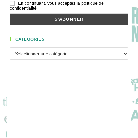
En continuant, vous acceptez la politique de
confidentialité
CATÉGORIES
Catégories