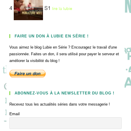
4
S1
lire la lubie
FAIRE UN DON À LUBIE EN SÉRIE !
Vous aimez le blog Lubie en Série ? Encouragez le travail d'une
passionnée. Faites un don, il sera utilisé pour payer le serveur et
améliorer la visibilité du blog !
ABONNEZ-VOUS À LA NEWSLETTER DU BLOG !
Recevez tous les actualités séries dans votre messagerie !
Email