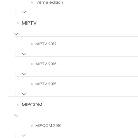
17ème édition
MIPTV
MIPTV 2017
MIPTV 2016
MIPTV 2015
MIPCOM
MIPCOM 2016