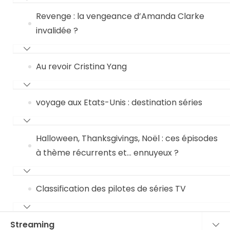
Revenge : la vengeance d’Amanda Clarke
invalidée ?
Au revoir Cristina Yang
voyage aux Etats-Unis : destination séries
Halloween, Thanksgivings, Noël : ces épisodes
à thème récurrents et… ennuyeux ?
Classification des pilotes de séries TV
Streaming