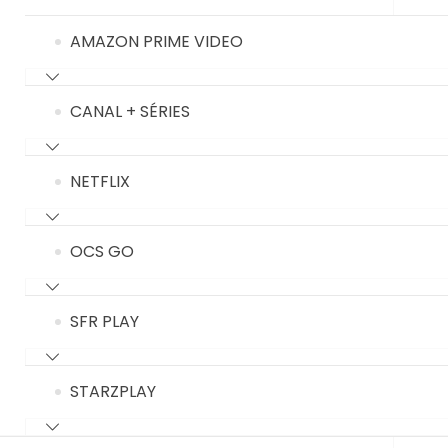
AMAZON PRIME VIDEO
CANAL + SÉRIES
NETFLIX
OCS GO
SFR PLAY
STARZPLAY