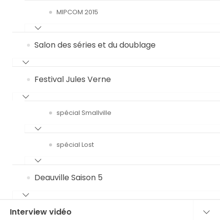
MIPCOM 2015
Salon des séries et du doublage
Festival Jules Verne
spécial Smallville
spécial Lost
Deauville Saison 5
Interview vidéo