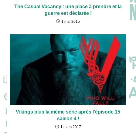
The Casual Vacancy : une place à prendre et la
guerre est déclarée !
1 mai 2015
Vikings plus la même série après l’épisode 15
saison 4 !
1 mars 2017