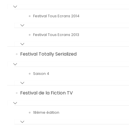
Festival Tous Ecrans 2014
Festival Tous Ecrans 2013
Festival Totally Serialized
Saison 4
Festival de la Fiction TV
18ème édition