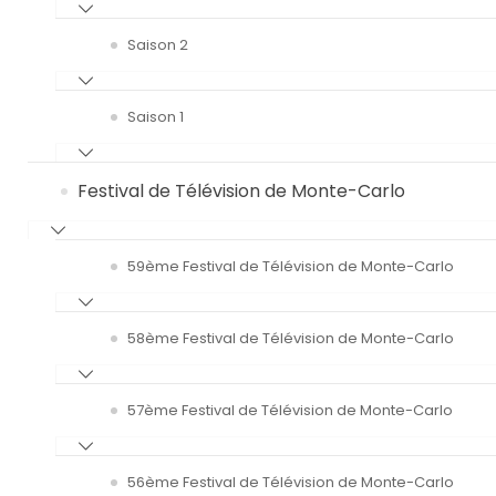
Saison 2
Saison 1
Festival de Télévision de Monte-Carlo
59ème Festival de Télévision de Monte-Carlo
58ème Festival de Télévision de Monte-Carlo
57ème Festival de Télévision de Monte-Carlo
56ème Festival de Télévision de Monte-Carlo