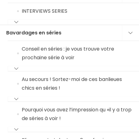
INTERVIEWS SERIES
Bavardages en séries
Conseil en séries : je vous trouve votre
prochaine série à voir
Au secours ! Sortez-moi de ces banlieues
chics en séries !
Pourquoi vous avez l’impression qu »il y a trop
de séries à voir !