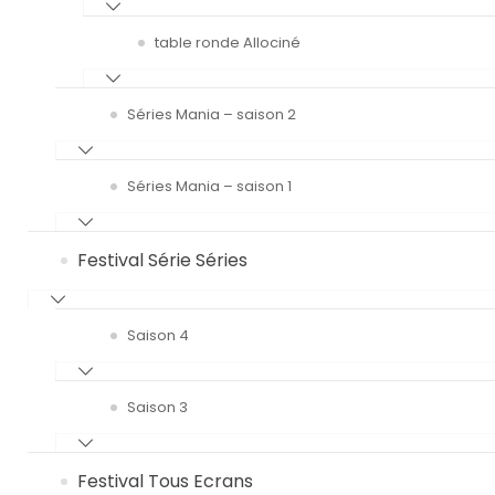
table ronde Allociné
Séries Mania – saison 2
Séries Mania – saison 1
Festival Série Séries
Saison 4
Saison 3
Festival Tous Ecrans