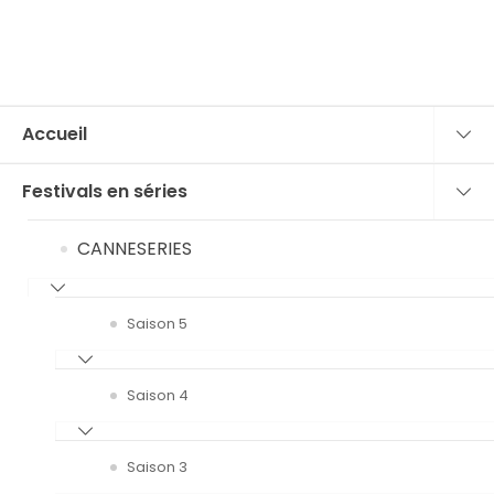
Accueil
Festivals en séries
CANNESERIES
Saison 5
Saison 4
Saison 3