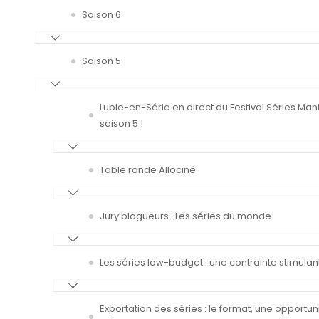
Saison 6
Saison 5
Lubie-en-Série en direct du Festival Séries Man
saison 5 !
Table ronde Allociné
Jury blogueurs : Les séries du monde
Les séries low-budget : une contrainte stimulan
Exportation des séries : le format, une opportun