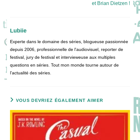
et Brian Dietzen !
Lubiie
Experte dans le domaine des séries, blogueuse passionnée
depuis 2006, professionnelle de l'audiovisuel, reporter de
festival, jury de festival et intervieweuse aux multiples
questions en séries. Tout mon monde tourne autour de
l'actualité des séries.
VOUS DEVRIEZ ÉGALEMENT AIMER