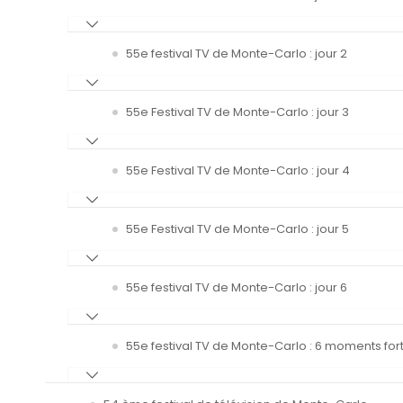
55e festival TV de Monte-Carlo : jour 2
55e Festival TV de Monte-Carlo : jour 3
55e Festival TV de Monte-Carlo : jour 4
55e Festival TV de Monte-Carlo : jour 5
55e festival TV de Monte-Carlo : jour 6
55e festival TV de Monte-Carlo : 6 moments fort