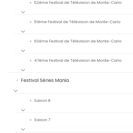
52ème Festival de Télévision de Monte-Carlo
51ème Festival de Télévision de Monte-Carlo
50ème Festival de Télévision de Monte-Carlo
47ème Festival de Télévision de Monte-Carlo
Festival Séries Mania
Saison 8
Saison 7