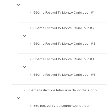
56ème Festival TV Monte-Carlo Jour #1
56ème Festival TV Monte-Carlo jour #2
56ème Festival TV Monte-Carlo Jour #3
56ème Festival TV Monte-Carlo jour #4
56ème Festival TV Monte-Carlo Jour #5
55ème festival de télévision de Monte-Carlo
55e festival TV de Monte-Carlo : jour 1