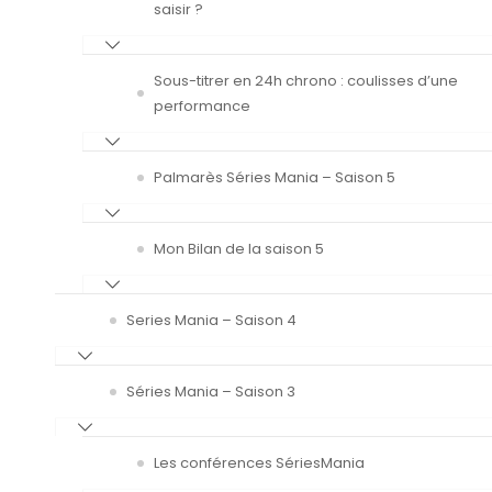
saisir ?
Sous-titrer en 24h chrono : coulisses d’une
performance
Palmarès Séries Mania – Saison 5
Mon Bilan de la saison 5
Series Mania – Saison 4
Séries Mania – Saison 3
Les conférences SériesMania