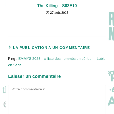
The Killing – S03E10
27 août 2013
LA PUBLICATION A UN COMMENTAIRE
Ping :
EMMYS 2025 : la liste des nommés en séries ! - Lubie
en Série
Laisser un commentaire
Comment