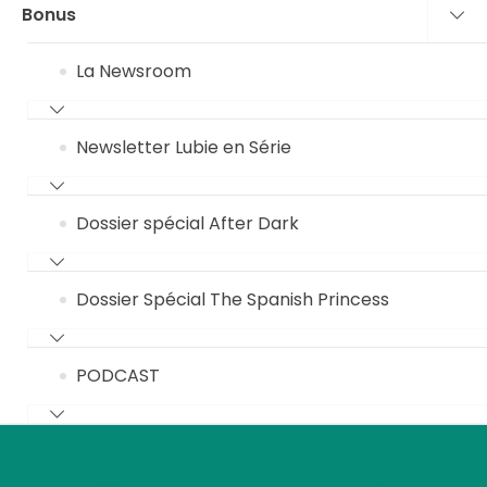
Bonus
La Newsroom
Newsletter Lubie en Série
Dossier spécial After Dark
Dossier Spécial The Spanish Princess
PODCAST