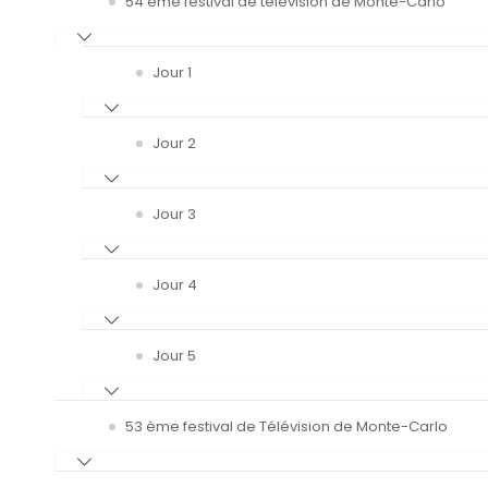
54 ème festival de télévision de Monte-Carlo
Jour 1
Jour 2
Jour 3
Jour 4
Jour 5
53 ème festival de Télévision de Monte-Carlo