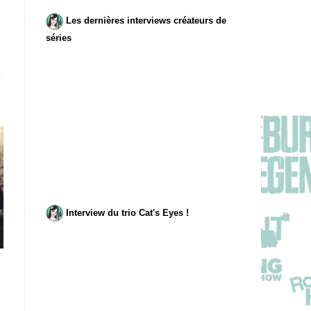
Les dernières interviews créateurs de
séries
Interview du trio Cat's Eyes !