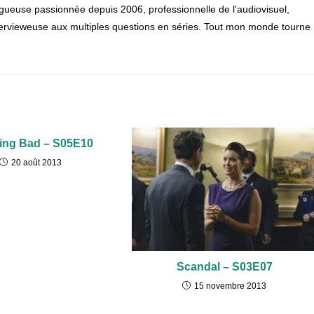
gueuse passionnée depuis 2006, professionnelle de l'audiovisuel,
 intervieweuse aux multiples questions en séries. Tout mon monde tourne
ing Bad – S05E10
20 août 2013
Scandal – S03E07
15 novembre 2013