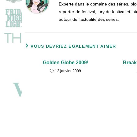
Experte dans le domaine des séries, blo
reporter de festival, jury de festival et
autour de l'actualité des séries.
VOUS DEVRIEZ ÉGALEMENT AIMER
Golden Globe 2009!
Break
12 janvier 2009