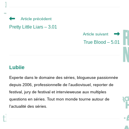
Read
Article précédent
more
Pretty Little Liars – 3.01
articles
Article suivant
True Blood – 5.01
Lubiie
Experte dans le domaine des séries, blogueuse passionnée
depuis 2006, professionnelle de l'audiovisuel, reporter de
festival, jury de festival et intervieweuse aux multiples
questions en séries. Tout mon monde tourne autour de
l'actualité des séries.