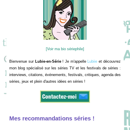
[Voir ma bio sériephile]
Bienvenue sur
Lubie-en-Série
! Je m'appelle
Lubiie
et découvrez
mon blog spécialisé sur les séries TV et les festivals de séries :
interviews, citations, événements, festivals, critiques, agenda des
séries, jeux et plein d'autres idées en séries !
Mes recommandations séries !