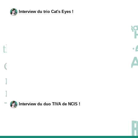
Interview du trio Cat's Eyes !
Interview du duo TIVA de NCIS !