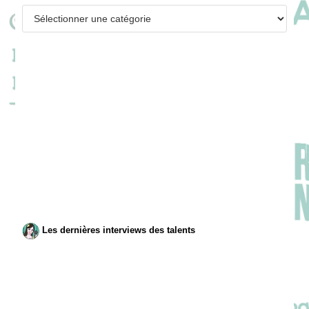
Catégories
Les dernières interviews des talents