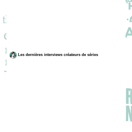
Les dernières interviews créateurs de séries