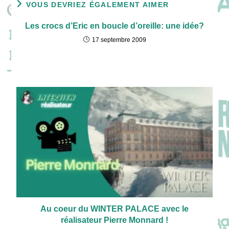
VOUS DEVRIEZ ÉGALEMENT AIMER
Les crocs d’Eric en boucle d’oreille: une idée?
17 septembre 2009
Au coeur du WINTER PALACE avec le
réalisateur Pierre Monnard !