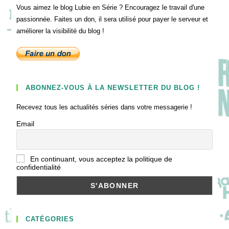
Vous aimez le blog Lubie en Série ? Encouragez le travail d'une
passionnée. Faites un don, il sera utilisé pour payer le serveur et
améliorer la visibilité du blog !
ABONNEZ-VOUS À LA NEWSLETTER DU BLOG !
Recevez tous les actualités séries dans votre messagerie !
Email
En continuant, vous acceptez la politique de
confidentialité
CATÉGORIES