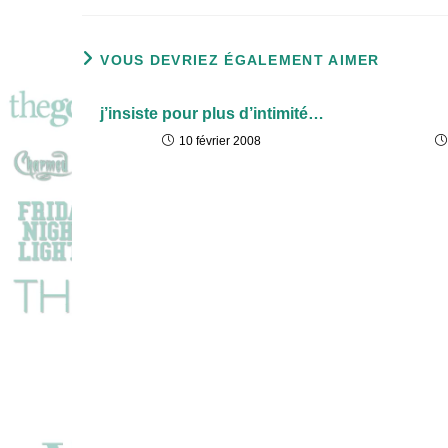
VOUS DEVRIEZ ÉGALEMENT AIMER
j’insiste pour plus d’intimité…
10 février 2008