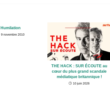
Humilation
9 novembre 2010
THE HACK : SUR ÉCOUTE au
cœur du plus grand scandale
médiatique britannique !
10 juin 2026