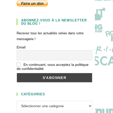
ABONNEZ-VOUS À LA NEWSLETTER
DU BLOG !
Recevez tous les actualités séries dans votre
messagerie !
Email
En continuant, vous acceptez la politique
de confidentialité
CATÉGORIES
Catégories