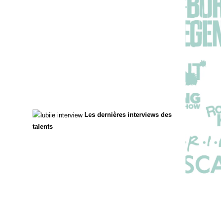
Les dernières interviews des
talents