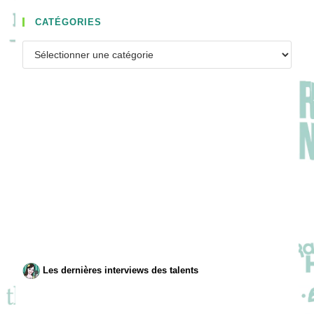
CATÉGORIES
Catégories
Les dernières interviews des talents