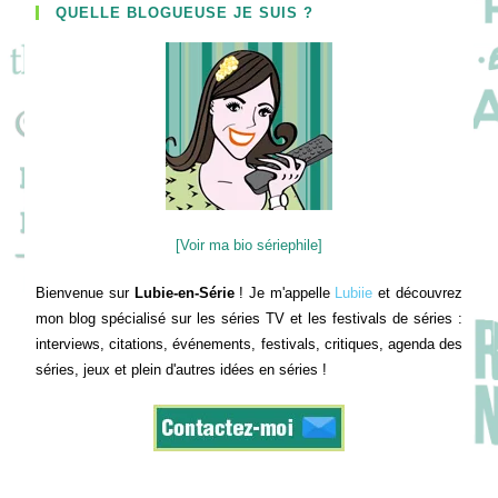
QUELLE BLOGUEUSE JE SUIS ?
[Voir ma bio sériephile]
Bienvenue sur
Lubie-en-Série
! Je m'appelle
Lubiie
et découvrez
mon blog spécialisé sur les séries TV et les festivals de séries :
interviews, citations, événements, festivals, critiques, agenda des
séries, jeux et plein d'autres idées en séries !