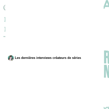
Les dernières interviews créateurs de séries