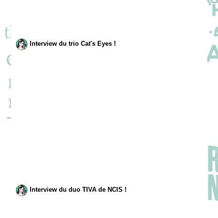
Interview du trio Cat's Eyes !
Interview du duo TIVA de NCIS !