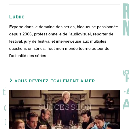
Lubiie
Experte dans le domaine des séries, blogueuse passionnée
depuis 2006, professionnelle de l'audiovisuel, reporter de
festival, jury de festival et intervieweuse aux multiples
questions en séries. Tout mon monde tourne autour de
l'actualité des séries.
VOUS DEVRIEZ ÉGALEMENT AIMER