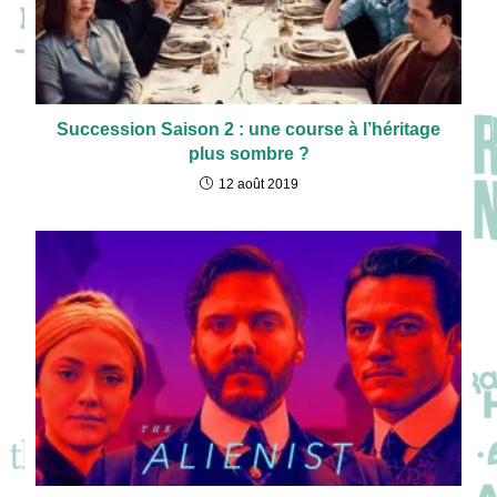
Succession Saison 2 : une course à l’héritage
plus sombre ?
12 août 2019