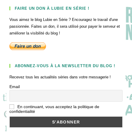
FAIRE UN DON À LUBIE EN SÉRIE !
Vous aimez le blog Lubie en Série ? Encouragez le travail d'une
passionnée. Faites un don, il sera utilisé pour payer le serveur et
améliorer la visibilité du blog !
ABONNEZ-VOUS À LA NEWSLETTER DU BLOG !
Recevez tous les actualités séries dans votre messagerie !
Email
En continuant, vous acceptez la politique de
confidentialité