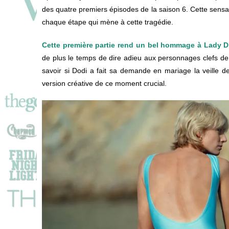
des quatre premiers épisodes de la saison 6. Cette sensat
chaque étape qui mène à cette tragédie.
Cette première partie rend un bel hommage à Lady D
de plus le temps de dire adieu aux personnages clefs de
savoir si Dodi a fait sa demande en mariage la veille d
version créative de ce moment crucial.