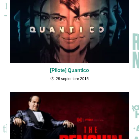
[Pilote] Quantico
29 septembre 2015