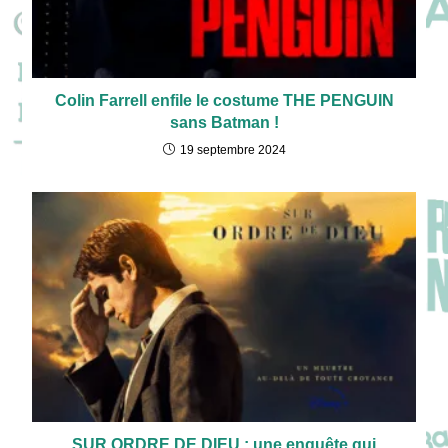
Colin Farrell enfile le costume THE PENGUIN
sans Batman !
19 septembre 2024
SUR ORDRE DE DIEU : une enquête qui