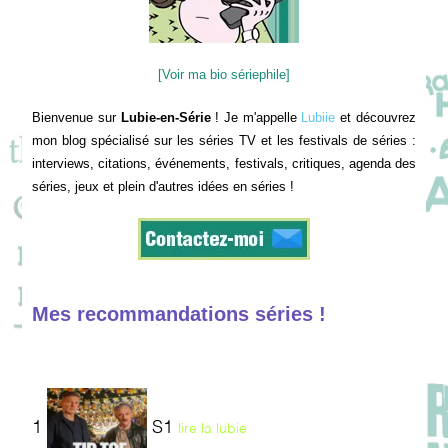
[Voir ma bio sériephile]
Bienvenue sur
Lubie-en-Série
! Je m'appelle
Lubiie
et découvrez
mon blog spécialisé sur les séries TV et les festivals de séries :
interviews, citations, événements, festivals, critiques, agenda des
séries, jeux et plein d'autres idées en séries !
Mes recommandations séries !
1
S1
lire la lubie