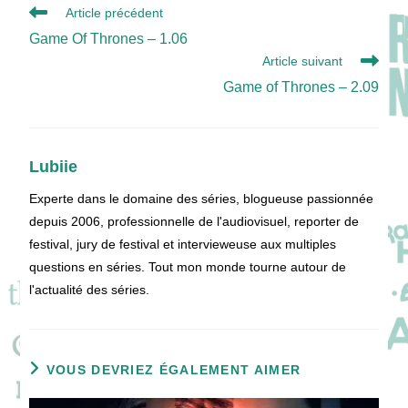
Read
Article précédent
more
Game Of Thrones – 1.06
articles
Article suivant
Game of Thrones – 2.09
Lubiie
Experte dans le domaine des séries, blogueuse passionnée
depuis 2006, professionnelle de l'audiovisuel, reporter de
festival, jury de festival et intervieweuse aux multiples
questions en séries. Tout mon monde tourne autour de
l'actualité des séries.
VOUS DEVRIEZ ÉGALEMENT AIMER