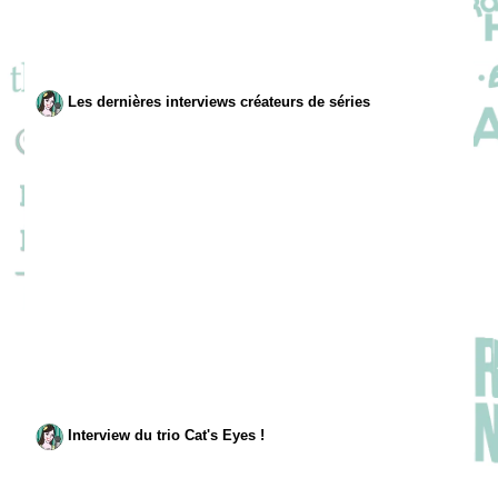
Les dernières interviews créateurs de séries
Interview du trio Cat's Eyes !