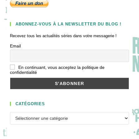
ABONNEZ-VOUS À LA NEWSLETTER DU BLOG !
Recevez tous les actualités séries dans votre messagerie !
Email
En continuant, vous acceptez la politique de
confidentialité
CATÉGORIES
Catégories