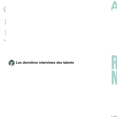
Les dernières interviews des talents