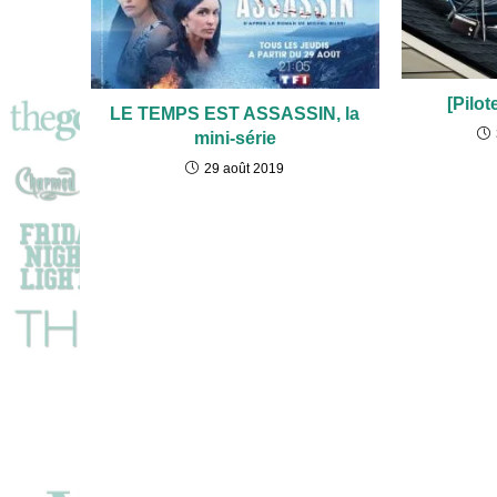
[Pilot
LE TEMPS EST ASSASSIN, la
mini-série
29 août 2019