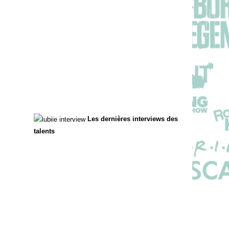
Les dernières interviews des
talents