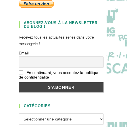
ABONNEZ-VOUS À LA NEWSLETTER
DU BLOG !
Recevez tous les actualités séries dans votre
messagerie !
Email
En continuant, vous acceptez la politique
de confidentialité
CATÉGORIES
Catégories