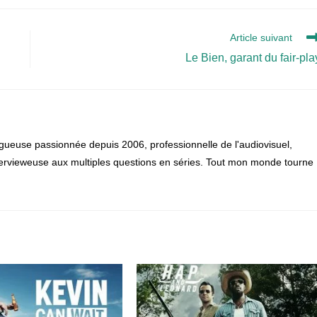
Article suivant
Le Bien, garant du fair-pla
gueuse passionnée depuis 2006, professionnelle de l'audiovisuel,
 intervieweuse aux multiples questions en séries. Tout mon monde tourne