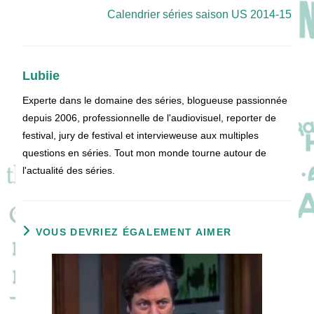
Calendrier séries saison US 2014-15
Lubiie
Experte dans le domaine des séries, blogueuse passionnée
depuis 2006, professionnelle de l'audiovisuel, reporter de
festival, jury de festival et intervieweuse aux multiples
questions en séries. Tout mon monde tourne autour de
l'actualité des séries.
VOUS DEVRIEZ ÉGALEMENT AIMER