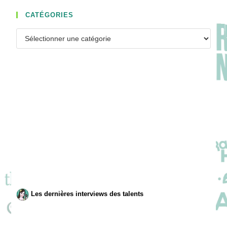
CATÉGORIES
Catégories
Les dernières interviews des talents