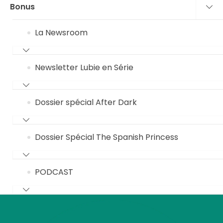
Bonus
La Newsroom
Newsletter Lubie en Série
Dossier spécial After Dark
Dossier Spécial The Spanish Princess
PODCAST