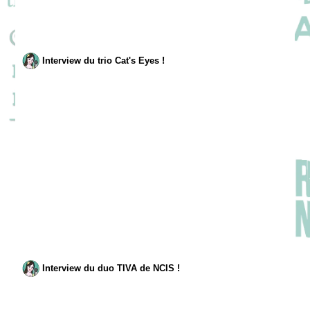
Interview du trio Cat's Eyes !
Interview du duo TIVA de NCIS !