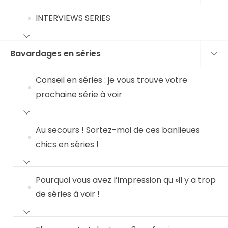
INTERVIEWS SERIES
Bavardages en séries
Conseil en séries : je vous trouve votre
prochaine série à voir
Au secours ! Sortez-moi de ces banlieues
chics en séries !
Pourquoi vous avez l’impression qu »il y a trop
de séries à voir !