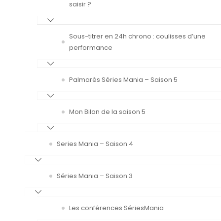
saisir ?
Sous-titrer en 24h chrono : coulisses d’une
performance
Palmarès Séries Mania – Saison 5
Mon Bilan de la saison 5
Series Mania – Saison 4
Séries Mania – Saison 3
Les conférences SériesMania