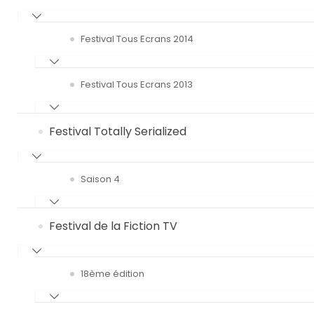
Festival Tous Ecrans 2014
Festival Tous Ecrans 2013
Festival Totally Serialized
Saison 4
Festival de la Fiction TV
18ème édition