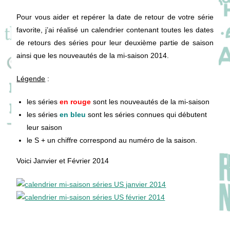
Pour vous aider et repérer la date de retour de votre série
favorite, j’ai réalisé un calendrier contenant toutes les dates
de retours des séries pour leur deuxième partie de saison
ainsi que les nouveautés de la mi-saison 2014.
Légende
:
les séries
en rouge
sont les nouveautés de la mi-saison
les séries
en bleu
sont les séries connues qui débutent
leur saison
le S + un chiffre correspond au numéro de la saison.
Voici Janvier et Février 2014