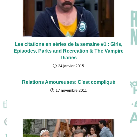
Les citations en séries de la semaine #1 : Girls,
Episodes, Parks and Recreation & The Vampire
Diaries
24 janvier 2015
Relations Amoureuses: C’est compliqué
17 novembre 2011