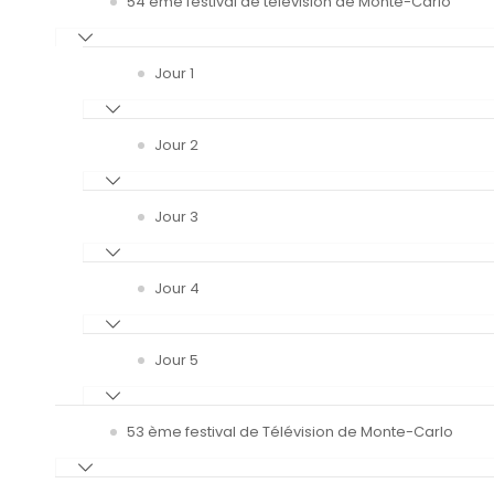
54 ème festival de télévision de Monte-Carlo
Jour 1
Jour 2
Jour 3
Jour 4
Jour 5
53 ème festival de Télévision de Monte-Carlo