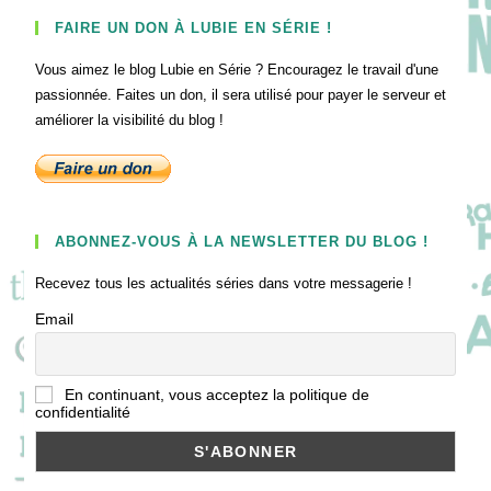
FAIRE UN DON À LUBIE EN SÉRIE !
Vous aimez le blog Lubie en Série ? Encouragez le travail d'une
passionnée. Faites un don, il sera utilisé pour payer le serveur et
améliorer la visibilité du blog !
ABONNEZ-VOUS À LA NEWSLETTER DU BLOG !
Recevez tous les actualités séries dans votre messagerie !
Email
En continuant, vous acceptez la politique de
confidentialité