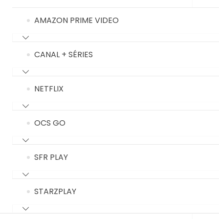
AMAZON PRIME VIDEO
CANAL + SÉRIES
NETFLIX
OCS GO
SFR PLAY
STARZPLAY