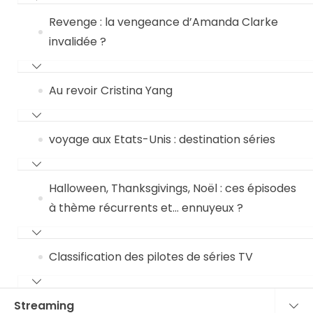
Revenge : la vengeance d’Amanda Clarke
invalidée ?
Au revoir Cristina Yang
voyage aux Etats-Unis : destination séries
Halloween, Thanksgivings, Noël : ces épisodes
à thème récurrents et… ennuyeux ?
Classification des pilotes de séries TV
Streaming