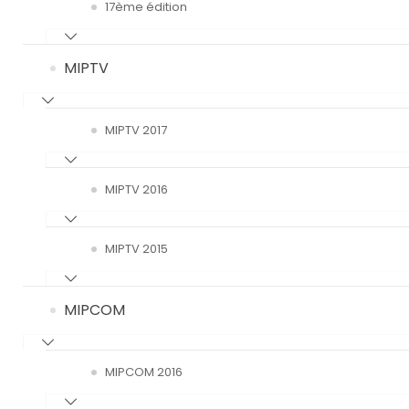
17ème édition
MIPTV
MIPTV 2017
MIPTV 2016
MIPTV 2015
MIPCOM
MIPCOM 2016