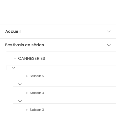
Accueil
Festivals en séries
CANNESERIES
Saison 5
Saison 4
Saison 3