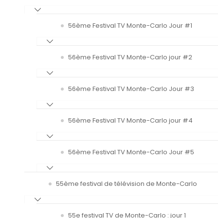
56ème Festival TV Monte-Carlo Jour #1
56ème Festival TV Monte-Carlo jour #2
56ème Festival TV Monte-Carlo Jour #3
56ème Festival TV Monte-Carlo jour #4
56ème Festival TV Monte-Carlo Jour #5
55ème festival de télévision de Monte-Carlo
55e festival TV de Monte-Carlo : jour 1