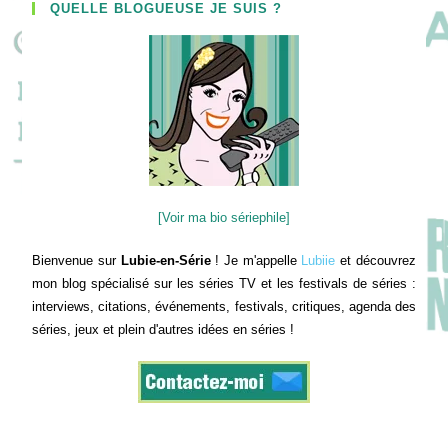
QUELLE BLOGUEUSE JE SUIS ?
[Voir ma bio sériephile]
Bienvenue sur
Lubie-en-Série
! Je m'appelle
Lubiie
et découvrez
mon blog spécialisé sur les séries TV et les festivals de séries :
interviews, citations, événements, festivals, critiques, agenda des
séries, jeux et plein d'autres idées en séries !