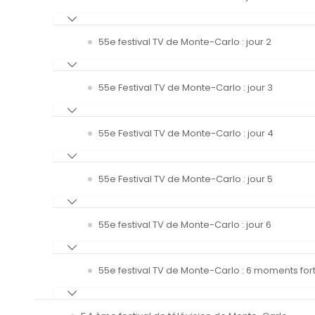
55e festival TV de Monte-Carlo : jour 2
55e Festival TV de Monte-Carlo : jour 3
55e Festival TV de Monte-Carlo : jour 4
55e Festival TV de Monte-Carlo : jour 5
55e festival TV de Monte-Carlo : jour 6
55e festival TV de Monte-Carlo : 6 moments fort