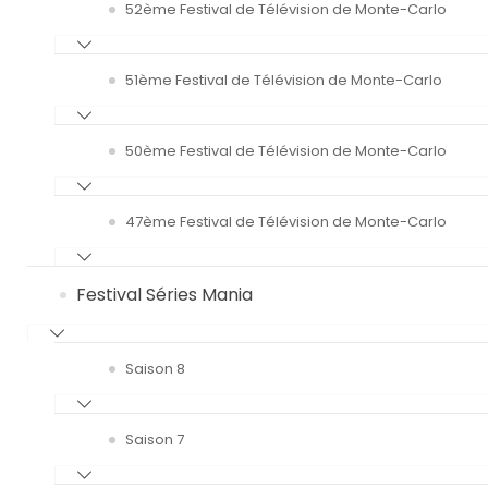
52ème Festival de Télévision de Monte-Carlo
51ème Festival de Télévision de Monte-Carlo
50ème Festival de Télévision de Monte-Carlo
47ème Festival de Télévision de Monte-Carlo
Festival Séries Mania
Saison 8
Saison 7