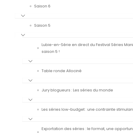
Saison 6
Saison 5
Lubie-en-Série en direct du Festival Séries Man
saison 5 !
Table ronde Allociné
Jury blogueurs : Les séries du monde
Les séries low-budget : une contrainte stimulan
Exportation des séries : le format, une opportun