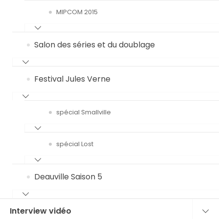
MIPCOM 2015
Salon des séries et du doublage
Festival Jules Verne
spécial Smallville
spécial Lost
Deauville Saison 5
Interview vidéo