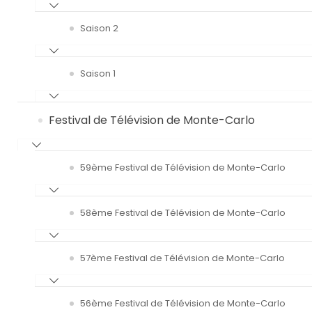
Saison 2
Saison 1
Festival de Télévision de Monte-Carlo
59ème Festival de Télévision de Monte-Carlo
58ème Festival de Télévision de Monte-Carlo
57ème Festival de Télévision de Monte-Carlo
56ème Festival de Télévision de Monte-Carlo