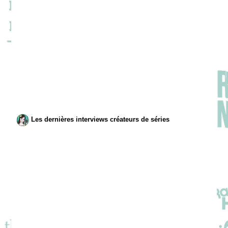
Les dernières interviews créateurs de séries