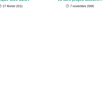
27 février 2011
7 novembre 2006