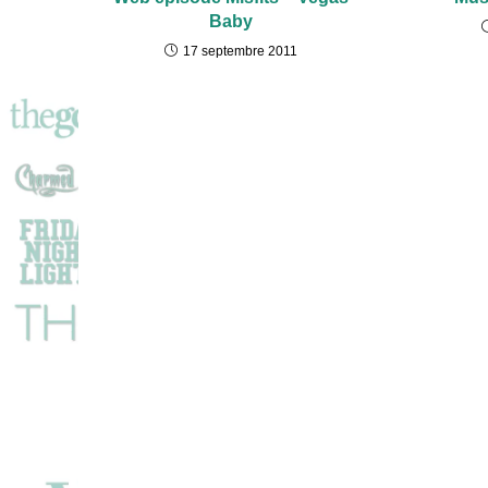
Baby
17 septembre 2011