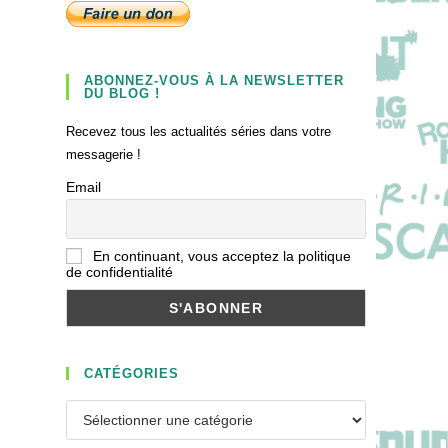
ABONNEZ-VOUS À LA NEWSLETTER
DU BLOG !
Recevez tous les actualités séries dans votre
messagerie !
Email
En continuant, vous acceptez la politique
de confidentialité
CATÉGORIES
Catégories