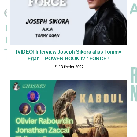
[VIDEO] Interview Joseph Sikora alias Tommy
Egan – POWER BOOK IV : FORCE !
13 février 2022