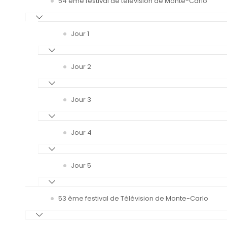
54 ème festival de télévision de Monte-Carlo
Jour 1
Jour 2
Jour 3
Jour 4
Jour 5
53 ème festival de Télévision de Monte-Carlo