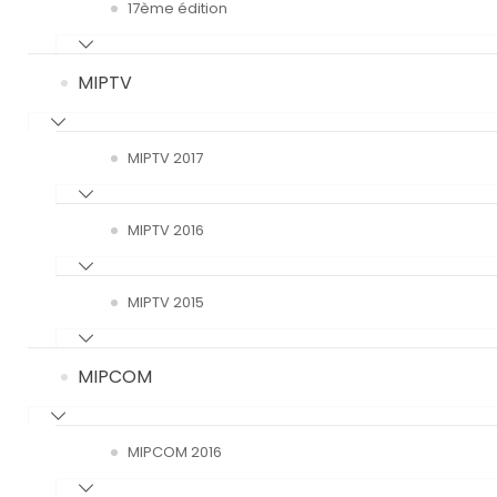
17ème édition
MIPTV
MIPTV 2017
MIPTV 2016
MIPTV 2015
MIPCOM
MIPCOM 2016