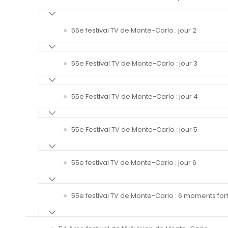
55e festival TV de Monte-Carlo : jour 2
55e Festival TV de Monte-Carlo : jour 3
55e Festival TV de Monte-Carlo : jour 4
55e Festival TV de Monte-Carlo : jour 5
55e festival TV de Monte-Carlo : jour 6
55e festival TV de Monte-Carlo : 6 moments fort