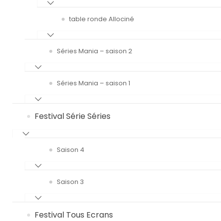
table ronde Allociné
Séries Mania – saison 2
Séries Mania – saison 1
Festival Série Séries
Saison 4
Saison 3
Festival Tous Ecrans