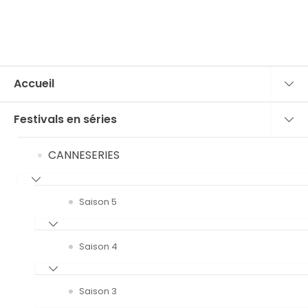
Accueil
Festivals en séries
CANNESERIES
Saison 5
Saison 4
Saison 3