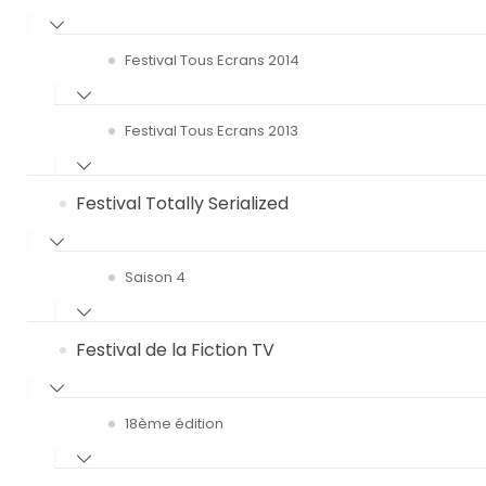
Festival Tous Ecrans 2014
Festival Tous Ecrans 2013
Festival Totally Serialized
Saison 4
Festival de la Fiction TV
18ème édition