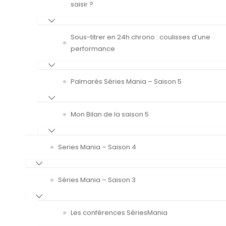
saisir ?
Sous-titrer en 24h chrono : coulisses d’une
performance
Palmarès Séries Mania – Saison 5
Mon Bilan de la saison 5
Series Mania – Saison 4
Séries Mania – Saison 3
Les conférences SériesMania