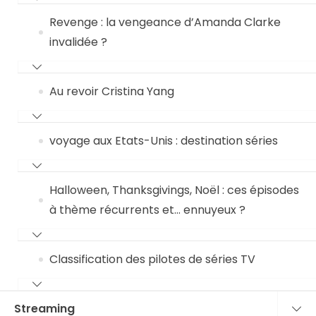
Revenge : la vengeance d’Amanda Clarke
invalidée ?
Au revoir Cristina Yang
voyage aux Etats-Unis : destination séries
Halloween, Thanksgivings, Noël : ces épisodes
à thème récurrents et… ennuyeux ?
Classification des pilotes de séries TV
Streaming