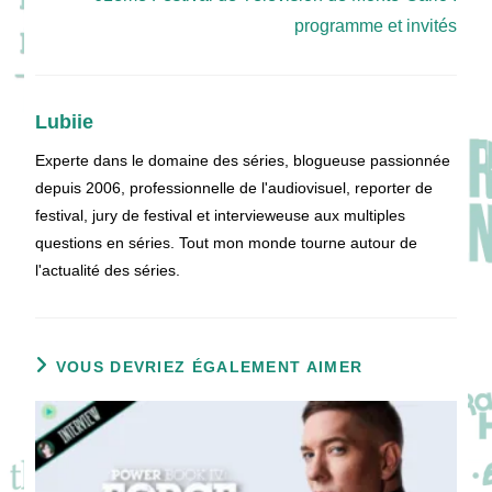
programme et invités
Lubiie
Experte dans le domaine des séries, blogueuse passionnée
depuis 2006, professionnelle de l'audiovisuel, reporter de
festival, jury de festival et intervieweuse aux multiples
questions en séries. Tout mon monde tourne autour de
l'actualité des séries.
VOUS DEVRIEZ ÉGALEMENT AIMER