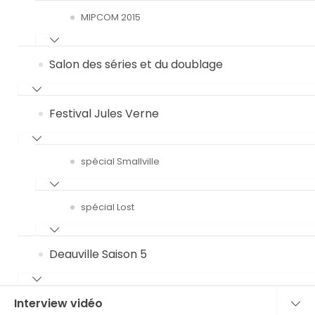
MIPCOM 2015
Salon des séries et du doublage
Festival Jules Verne
spécial Smallville
spécial Lost
Deauville Saison 5
Interview vidéo