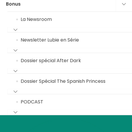
Bonus
La Newsroom
Newsletter Lubie en Série
Dossier spécial After Dark
Dossier Spécial The Spanish Princess
PODCAST