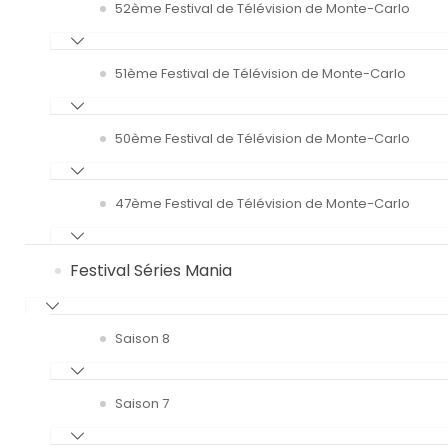
52ème Festival de Télévision de Monte-Carlo
51ème Festival de Télévision de Monte-Carlo
50ème Festival de Télévision de Monte-Carlo
47ème Festival de Télévision de Monte-Carlo
Festival Séries Mania
Saison 8
Saison 7