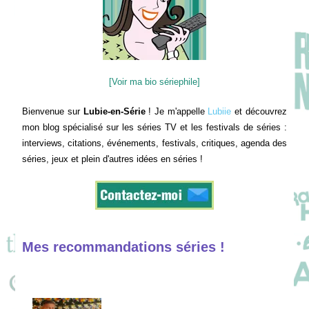
[Voir ma bio sériephile]
Bienvenue sur
Lubie-en-Série
! Je m'appelle
Lubiie
et découvrez
mon blog spécialisé sur les séries TV et les festivals de séries :
interviews, citations, événements, festivals, critiques, agenda des
séries, jeux et plein d'autres idées en séries !
Mes recommandations séries !