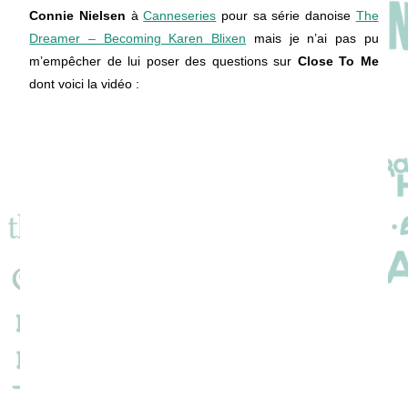
Connie Nielsen
à
Canneseries
pour sa série danoise
The
Dreamer – Becoming Karen Blixen
mais je n’ai pas pu
m’empêcher de lui poser des questions sur
Close To Me
dont voici la vidéo :