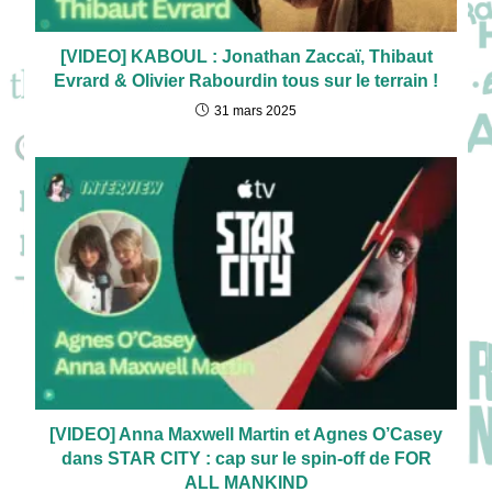
[VIDEO] KABOUL : Jonathan Zaccaï, Thibaut
Evrard & Olivier Rabourdin tous sur le terrain !
31 mars 2025
[VIDEO] Anna Maxwell Martin et Agnes O’Casey
dans STAR CITY : cap sur le spin-off de FOR
ALL MANKIND