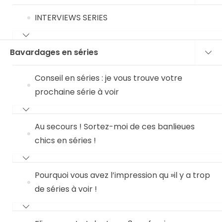
INTERVIEWS SERIES
Bavardages en séries
Conseil en séries : je vous trouve votre
prochaine série à voir
Au secours ! Sortez-moi de ces banlieues
chics en séries !
Pourquoi vous avez l’impression qu »il y a trop
de séries à voir !