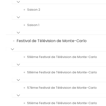
Saison 2
Saison 1
Festival de Télévision de Monte-Carlo
59ème Festival de Télévision de Monte-Carlo
58ème Festival de Télévision de Monte-Carlo
57ème Festival de Télévision de Monte-Carlo
56ème Festival de Télévision de Monte-Carlo