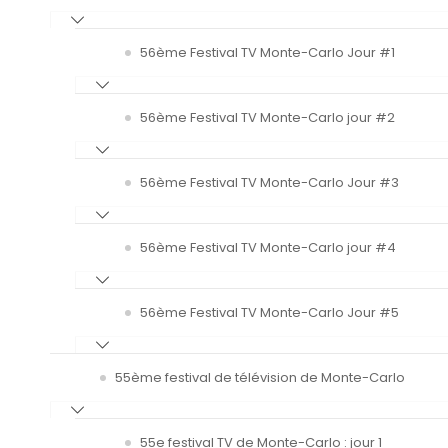
56ème Festival TV Monte-Carlo Jour #1
56ème Festival TV Monte-Carlo jour #2
56ème Festival TV Monte-Carlo Jour #3
56ème Festival TV Monte-Carlo jour #4
56ème Festival TV Monte-Carlo Jour #5
55ème festival de télévision de Monte-Carlo
55e festival TV de Monte-Carlo : jour 1