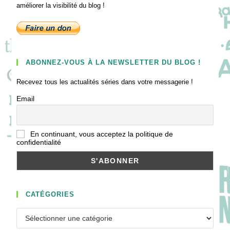
améliorer la visibilité du blog !
ABONNEZ-VOUS À LA NEWSLETTER DU BLOG !
Recevez tous les actualités séries dans votre messagerie !
Email
En continuant, vous acceptez la politique de
confidentialité
CATÉGORIES
Catégories