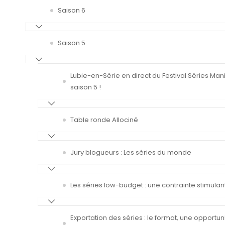
Saison 6
Saison 5
Lubie-en-Série en direct du Festival Séries Man
saison 5 !
Table ronde Allociné
Jury blogueurs : Les séries du monde
Les séries low-budget : une contrainte stimulan
Exportation des séries : le format, une opportun