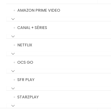
AMAZON PRIME VIDEO
CANAL + SÉRIES
NETFLIX
OCS GO
SFR PLAY
STARZPLAY