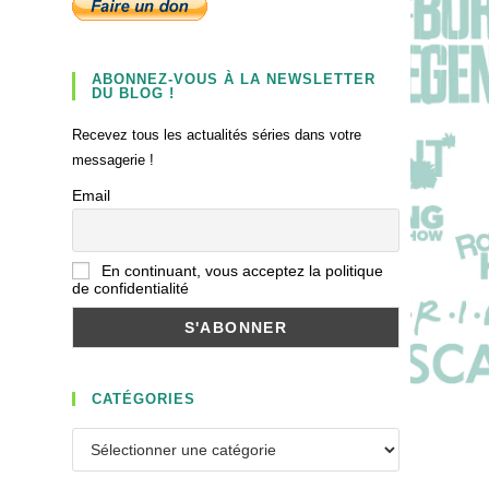
ABONNEZ-VOUS À LA NEWSLETTER
DU BLOG !
Recevez tous les actualités séries dans votre
messagerie !
Email
En continuant, vous acceptez la politique
de confidentialité
CATÉGORIES
Catégories