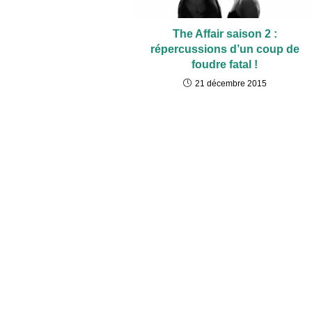
The Affair saison 2 :
répercussions d’un coup de
foudre fatal !
21 décembre 2015