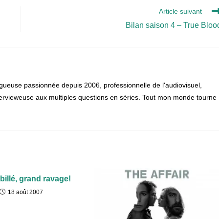
Article suivant
Bilan saison 4 – True Bloo
gueuse passionnée depuis 2006, professionnelle de l'audiovisuel,
 intervieweuse aux multiples questions en séries. Tout mon monde tourne
billé, grand ravage!
18 août 2007