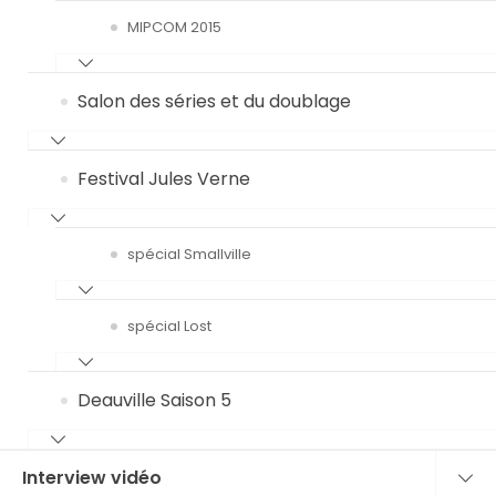
MIPCOM 2015
Salon des séries et du doublage
Festival Jules Verne
spécial Smallville
spécial Lost
Deauville Saison 5
Interview vidéo