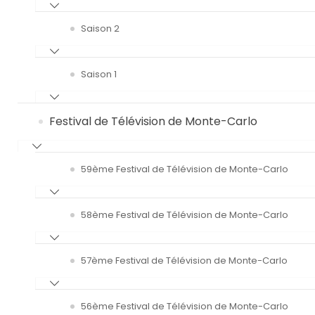
Saison 2
Saison 1
Festival de Télévision de Monte-Carlo
59ème Festival de Télévision de Monte-Carlo
58ème Festival de Télévision de Monte-Carlo
57ème Festival de Télévision de Monte-Carlo
56ème Festival de Télévision de Monte-Carlo