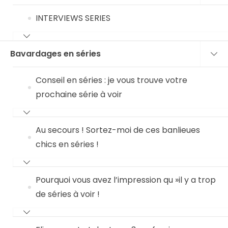
INTERVIEWS SERIES
Bavardages en séries
Conseil en séries : je vous trouve votre
prochaine série à voir
Au secours ! Sortez-moi de ces banlieues
chics en séries !
Pourquoi vous avez l’impression qu »il y a trop
de séries à voir !