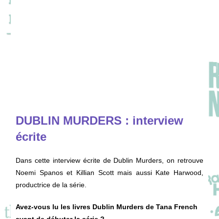
DUBLIN MURDERS : interview
écrite
Dans cette interview écrite de Dublin Murders, on retrouve
Noemi Spanos et Killian Scott mais aussi Kate Harwood,
productrice de la série.
Avez-vous lu les livres Dublin Murders de Tana French