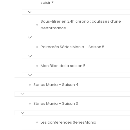
saisir ?
Sous-titrer en 24h chrono : coulisses d’une
performance
Palmarès Séries Mania – Saison 5
Mon Bilan de la saison 5
Series Mania – Saison 4
Séries Mania – Saison 3
Les conférences SériesMania