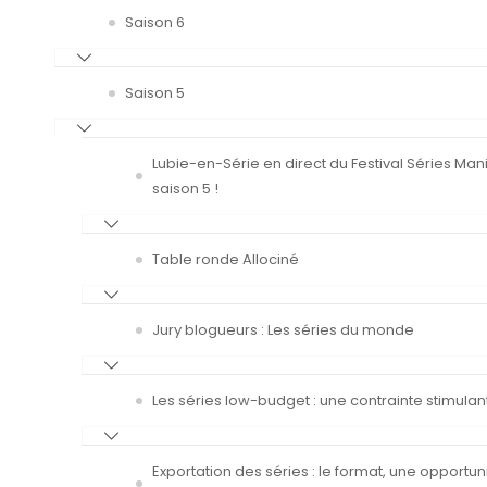
Saison 6
Saison 5
Lubie-en-Série en direct du Festival Séries Man
saison 5 !
Table ronde Allociné
Jury blogueurs : Les séries du monde
Les séries low-budget : une contrainte stimulan
Exportation des séries : le format, une opportun