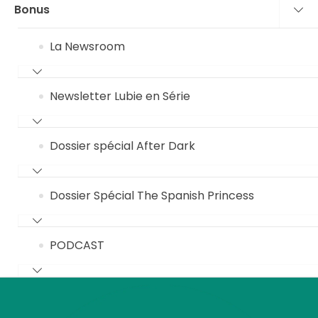
Bonus
La Newsroom
Newsletter Lubie en Série
Dossier spécial After Dark
Dossier Spécial The Spanish Princess
PODCAST