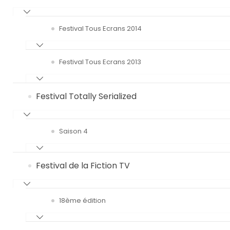
Festival Tous Ecrans 2014
Festival Tous Ecrans 2013
Festival Totally Serialized
Saison 4
Festival de la Fiction TV
18ème édition