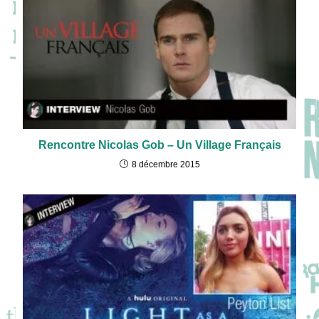
Rencontre Nicolas Gob – Un Village Français
8 décembre 2015