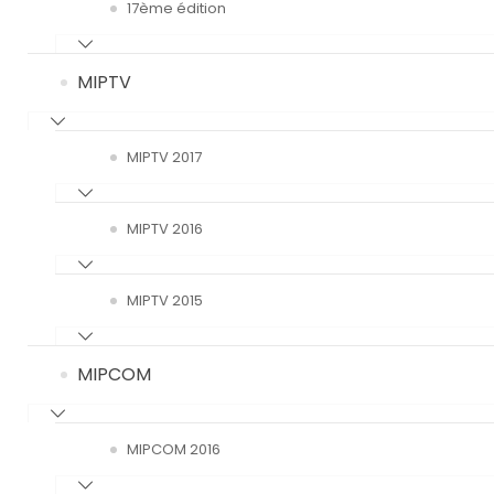
17ème édition
MIPTV
MIPTV 2017
MIPTV 2016
MIPTV 2015
MIPCOM
MIPCOM 2016