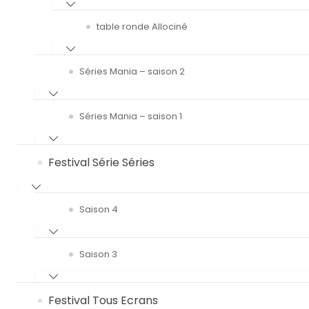
table ronde Allociné
Séries Mania – saison 2
Séries Mania – saison 1
Festival Série Séries
Saison 4
Saison 3
Festival Tous Ecrans