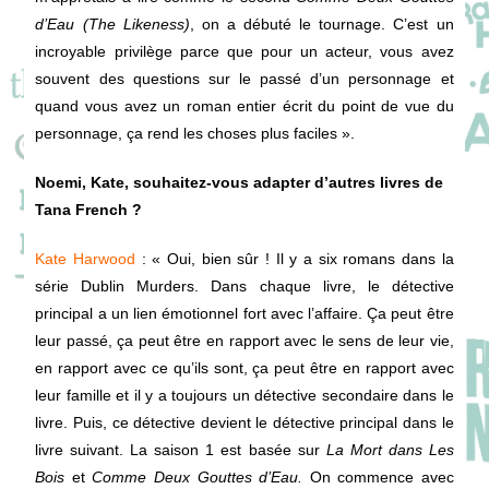
d’Eau (The Likeness)
, on a débuté le tournage. C’est un
incroyable privilège parce que pour un acteur, vous avez
souvent des questions sur le passé d’un personnage et
quand vous avez un roman entier écrit du point de vue du
personnage, ça rend les choses plus faciles ».
Noemi, Kate, souhaitez-vous adapter d’autres livres de
Tana French ?
Kate Harwood
: « Oui, bien sûr ! Il y a six romans dans la
série Dublin Murders. Dans chaque livre, le détective
principal a un lien émotionnel fort avec l’affaire. Ça peut être
leur passé, ça peut être en rapport avec le sens de leur vie,
en rapport avec ce qu’ils sont, ça peut être en rapport avec
leur famille et il y a toujours un détective secondaire dans le
livre. Puis, ce détective devient le détective principal dans le
livre suivant. La saison 1 est basée sur
La Mort dans Les
Bois
et
Comme Deux Gouttes d’Eau.
On commence avec