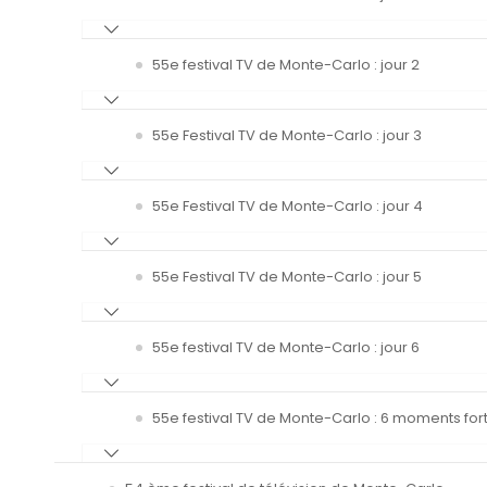
55e festival TV de Monte-Carlo : jour 2
55e Festival TV de Monte-Carlo : jour 3
55e Festival TV de Monte-Carlo : jour 4
55e Festival TV de Monte-Carlo : jour 5
55e festival TV de Monte-Carlo : jour 6
55e festival TV de Monte-Carlo : 6 moments fort