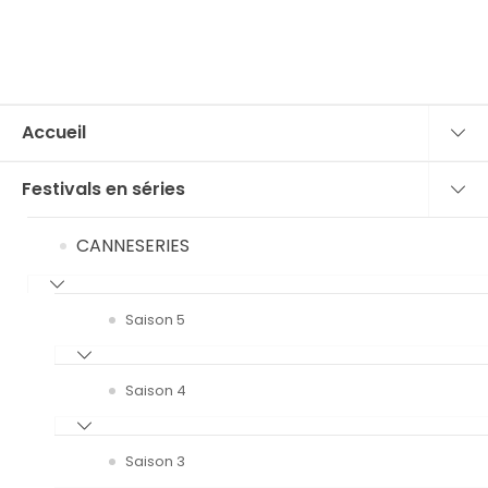
Accueil
Festivals en séries
CANNESERIES
Saison 5
Saison 4
Saison 3