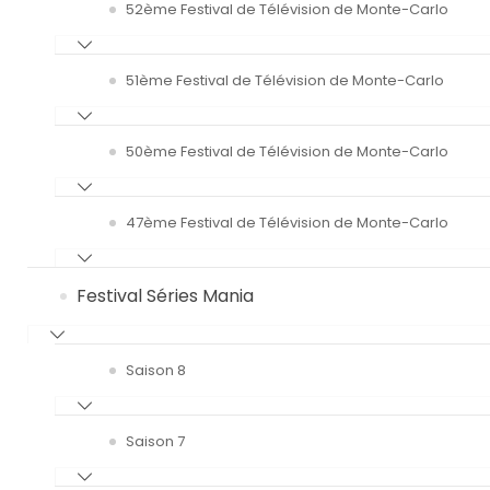
52ème Festival de Télévision de Monte-Carlo
51ème Festival de Télévision de Monte-Carlo
50ème Festival de Télévision de Monte-Carlo
47ème Festival de Télévision de Monte-Carlo
Festival Séries Mania
Saison 8
Saison 7