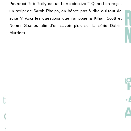
Pourquoi Rob Reilly est un bon détective ? Quand on reçoit
un script de Sarah Phelps, on hésite pas à dire oui tout de
suite ? Voici les questions que j’ai posé à Killian Scott et
Noemi Spanos afin d’en savoir plus sur la série Dublin
Murders.