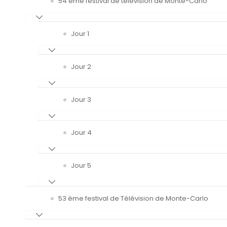
54 ème festival de télévision de Monte-Carlo
Jour 1
Jour 2
Jour 3
Jour 4
Jour 5
53 ème festival de Télévision de Monte-Carlo