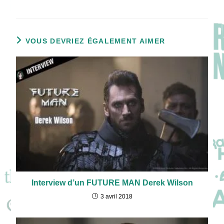
VOUS DEVRIEZ ÉGALEMENT AIMER
Interview d’un FUTURE MAN Derek Wilson
3 avril 2018