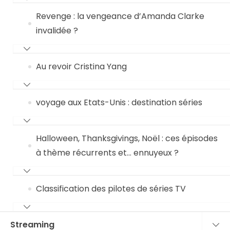
Revenge : la vengeance d’Amanda Clarke
invalidée ?
Au revoir Cristina Yang
voyage aux Etats-Unis : destination séries
Halloween, Thanksgivings, Noël : ces épisodes
à thème récurrents et… ennuyeux ?
Classification des pilotes de séries TV
Streaming