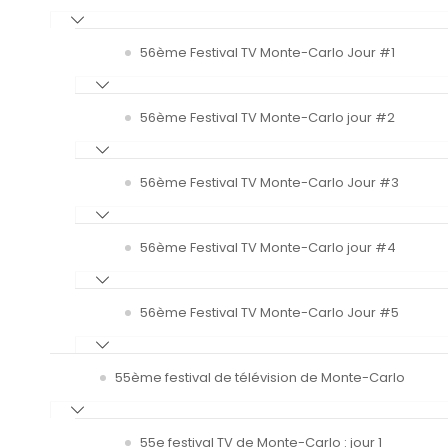
56ème Festival TV Monte-Carlo Jour #1
56ème Festival TV Monte-Carlo jour #2
56ème Festival TV Monte-Carlo Jour #3
56ème Festival TV Monte-Carlo jour #4
56ème Festival TV Monte-Carlo Jour #5
55ème festival de télévision de Monte-Carlo
55e festival TV de Monte-Carlo : jour 1