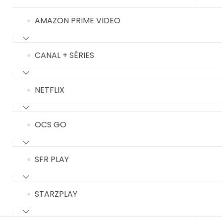
AMAZON PRIME VIDEO
CANAL + SÉRIES
NETFLIX
OCS GO
SFR PLAY
STARZPLAY