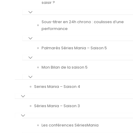
saisir ?
Sous-titrer en 24h chrono : coulisses d’une
performance
Palmarès Séries Mania – Saison 5
Mon Bilan de la saison 5
Series Mania – Saison 4
Séries Mania – Saison 3
Les conférences SériesMania