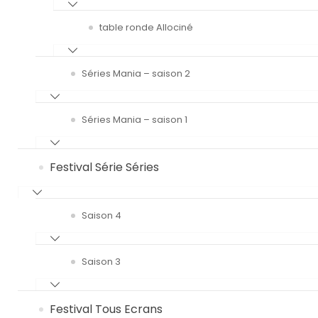
table ronde Allociné
Séries Mania – saison 2
Séries Mania – saison 1
Festival Série Séries
Saison 4
Saison 3
Festival Tous Ecrans