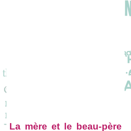
La mère et le beau-père