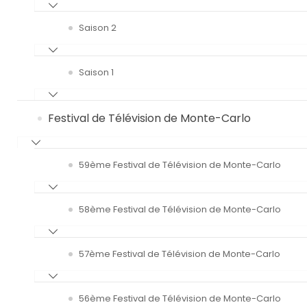
Saison 2
Saison 1
Festival de Télévision de Monte-Carlo
59ème Festival de Télévision de Monte-Carlo
58ème Festival de Télévision de Monte-Carlo
57ème Festival de Télévision de Monte-Carlo
56ème Festival de Télévision de Monte-Carlo