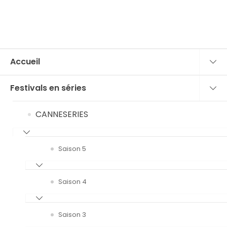
Accueil
Festivals en séries
CANNESERIES
Saison 5
Saison 4
Saison 3