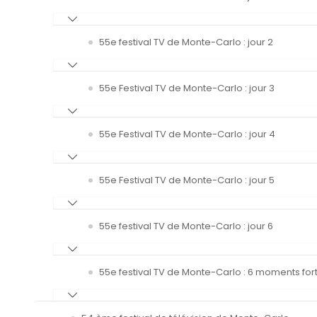
55e festival TV de Monte-Carlo : jour 2
55e Festival TV de Monte-Carlo : jour 3
55e Festival TV de Monte-Carlo : jour 4
55e Festival TV de Monte-Carlo : jour 5
55e festival TV de Monte-Carlo : jour 6
55e festival TV de Monte-Carlo : 6 moments fort