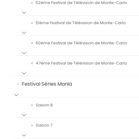
52ème Festival de Télévision de Monte-Carlo
51ème Festival de Télévision de Monte-Carlo
50ème Festival de Télévision de Monte-Carlo
47ème Festival de Télévision de Monte-Carlo
Festival Séries Mania
Saison 8
Saison 7