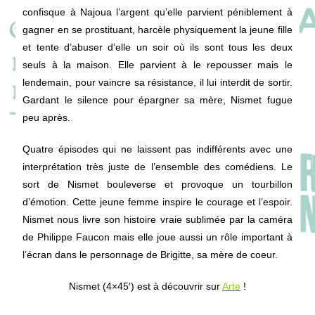
confisque à Najoua l’argent qu’elle parvient péniblement à
gagner en se prostituant, harcèle physiquement la jeune fille
et tente d’abuser d’elle un soir où ils sont tous les deux
seuls à la maison. Elle parvient à le repousser mais le
lendemain, pour vaincre sa résistance, il lui interdit de sortir.
Gardant le silence pour épargner sa mère, Nismet fugue
peu après.
Quatre épisodes qui ne laissent pas indifférents avec une
interprétation très juste de l’ensemble des comédiens. Le
sort de Nismet bouleverse et provoque un tourbillon
d’émotion. Cette jeune femme inspire le courage et l’espoir.
Nismet nous livre son histoire vraie sublimée par la caméra
de Philippe Faucon mais elle joue aussi un rôle important à
l’écran dans le personnage de Brigitte, sa mère de coeur.
Nismet (4×45′) est à découvrir sur
Arte
!