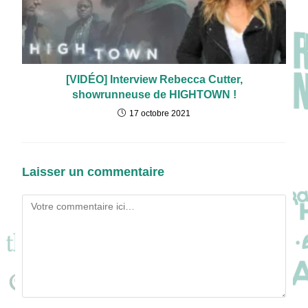
[VIDÉO] Interview Rebecca Cutter,
showrunneuse de HIGHTOWN !
17 octobre 2021
Laisser un commentaire
Comment