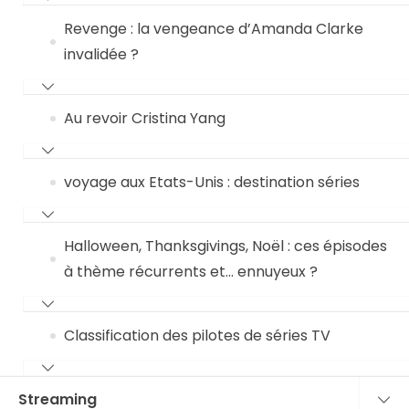
Revenge : la vengeance d’Amanda Clarke
invalidée ?
Au revoir Cristina Yang
voyage aux Etats-Unis : destination séries
Halloween, Thanksgivings, Noël : ces épisodes
à thème récurrents et… ennuyeux ?
Classification des pilotes de séries TV
Streaming