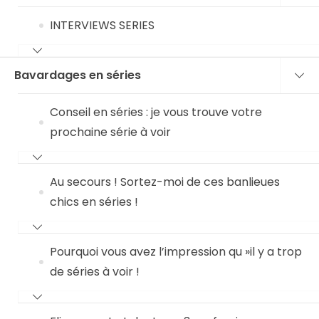
INTERVIEWS SERIES
Bavardages en séries
Conseil en séries : je vous trouve votre
prochaine série à voir
Au secours ! Sortez-moi de ces banlieues
chics en séries !
Pourquoi vous avez l’impression qu »il y a trop
de séries à voir !