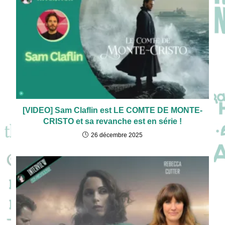
[VIDEO] Sam Claflin est LE COMTE DE MONTE-
CRISTO et sa revanche est en série !
26 décembre 2025