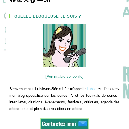
QUELLE BLOGUEUSE JE SUIS ?
[Voir ma bio sériephile]
Bienvenue sur
Lubie-en-Série
! Je m'appelle
Lubiie
et découvrez
mon blog spécialisé sur les séries TV et les festivals de séries :
interviews, citations, événements, festivals, critiques, agenda des
séries, jeux et plein d'autres idées en séries !