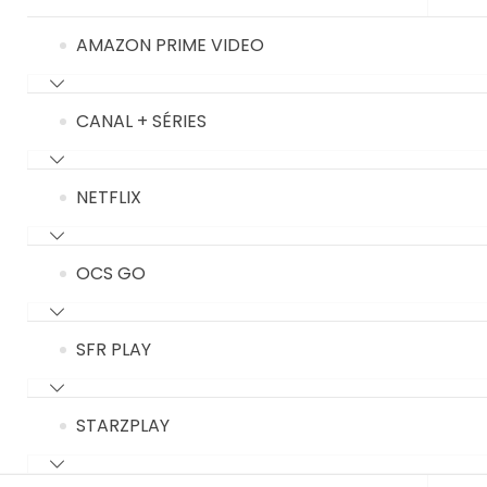
AMAZON PRIME VIDEO
CANAL + SÉRIES
NETFLIX
OCS GO
SFR PLAY
STARZPLAY