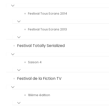
Festival Tous Ecrans 2014
Festival Tous Ecrans 2013
Festival Totally Serialized
Saison 4
Festival de la Fiction TV
18ème édition