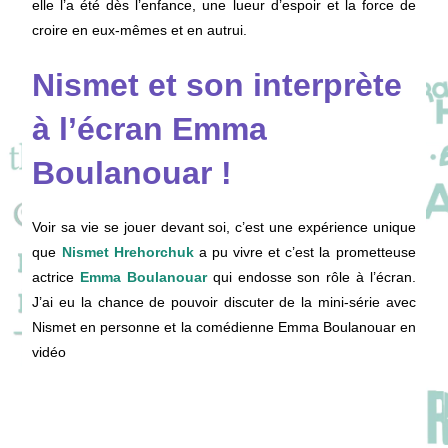
elle l’a été dès l’enfance, une lueur d’espoir et la force de
croire en eux-mêmes et en autrui.
Nismet et son interprète
à l’écran Emma
Boulanouar !
Voir sa vie se jouer devant soi, c’est une expérience unique
que
Nismet Hrehorchuk
a pu vivre et c’est la prometteuse
actrice
Emma Boulanouar
qui endosse son rôle à l’écran.
J’ai eu la chance de pouvoir discuter de la mini-série avec
Nismet en personne et la comédienne Emma Boulanouar en
vidéo