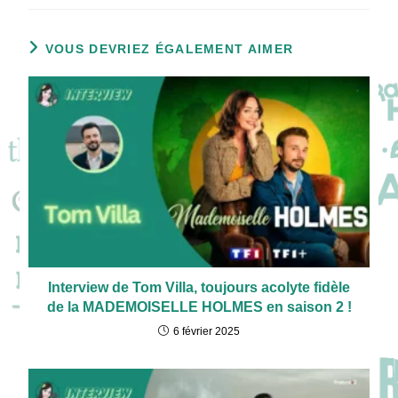
VOUS DEVRIEZ ÉGALEMENT AIMER
Interview de Tom Villa, toujours acolyte fidèle
de la MADEMOISELLE HOLMES en saison 2 !
6 février 2025