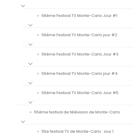
56ème Festival TV Monte-Carlo Jour #1
56ème Festival TV Monte-Carlo jour #2
56ème Festival TV Monte-Carlo Jour #3
56ème Festival TV Monte-Carlo jour #4
56ème Festival TV Monte-Carlo Jour #5
55ème festival de télévision de Monte-Carlo
55e festival TV de Monte-Carlo : jour 1