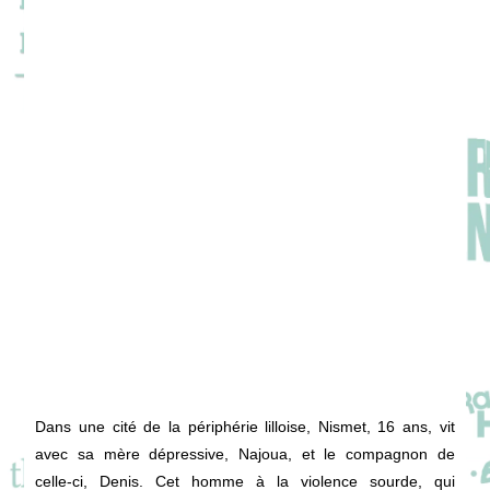
Dans une cité de la périphérie lilloise, Nismet, 16 ans, vit
avec sa mère dépressive, Najoua, et le compagnon de
celle-ci, Denis. Cet homme à la violence sourde, qui