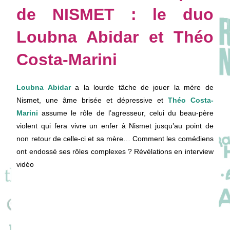
de NISMET : le duo
Loubna Abidar et Théo
Costa-Marini
Loubna Abidar
a la lourde tâche de jouer la mère de
Nismet, une âme brisée et dépressive et
Théo Costa-
Marini
assume le rôle de l’agresseur, celui du beau-père
violent qui fera vivre un enfer à Nismet jusqu’au point de
non retour de celle-ci et sa mère… Comment les comédiens
ont endossé ses rôles complexes ? Révélations en interview
vidéo