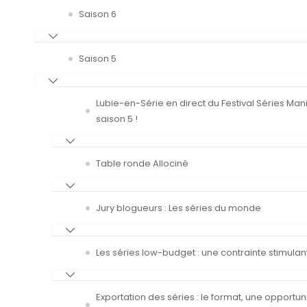
Saison 6
Saison 5
Lubie-en-Série en direct du Festival Séries Man
saison 5 !
Table ronde Allociné
Jury blogueurs : Les séries du monde
Les séries low-budget : une contrainte stimulan
Exportation des séries : le format, une opportun