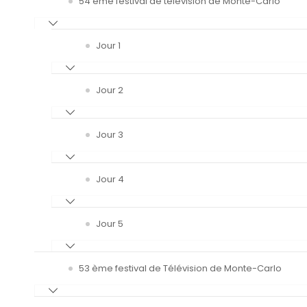
54 ème festival de télévision de Monte-Carlo
Jour 1
Jour 2
Jour 3
Jour 4
Jour 5
53 ème festival de Télévision de Monte-Carlo