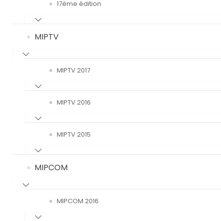
17ème édition
MIPTV
MIPTV 2017
MIPTV 2016
MIPTV 2015
MIPCOM
MIPCOM 2016