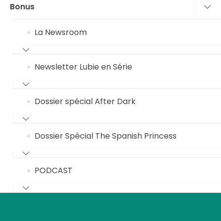
Bonus
La Newsroom
Newsletter Lubie en Série
Dossier spécial After Dark
Dossier Spécial The Spanish Princess
PODCAST