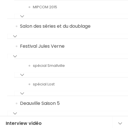
MIPCOM 2015
Salon des séries et du doublage
Festival Jules Verne
spécial Smallville
spécial Lost
Deauville Saison 5
Interview vidéo