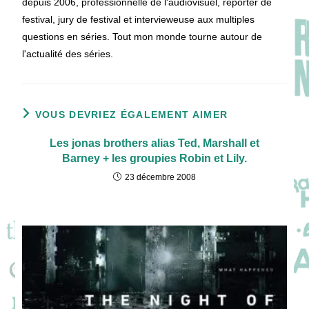
depuis 2006, professionnelle de l'audiovisuel, reporter de
festival, jury de festival et intervieweuse aux multiples
questions en séries. Tout mon monde tourne autour de
l'actualité des séries.
VOUS DEVRIEZ ÉGALEMENT AIMER
Les jonas brothers alias Ted, Marshall et
Barney + les groupies Robin et Lily.
23 décembre 2008