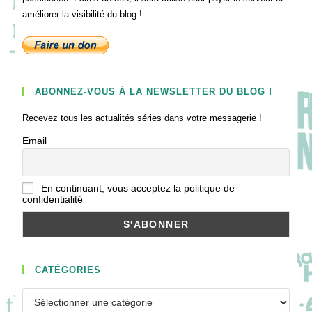
améliorer la visibilité du blog !
ABONNEZ-VOUS À LA NEWSLETTER DU BLOG !
Recevez tous les actualités séries dans votre messagerie !
Email
En continuant, vous acceptez la politique de
confidentialité
CATÉGORIES
Catégories