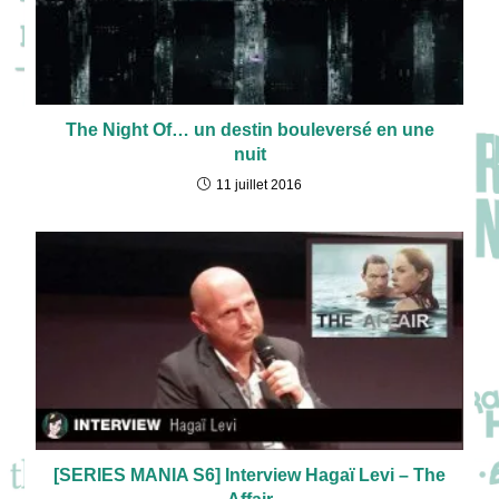
The Night Of… un destin bouleversé en une
nuit
11 juillet 2016
[SERIES MANIA S6] Interview Hagaï Levi – The