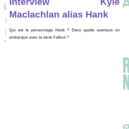
Interview Kyle
Maclachlan alias Hank
Qui est le personnage Hank ? Dans quelle aventure on
embarque avec la série Fallout ?