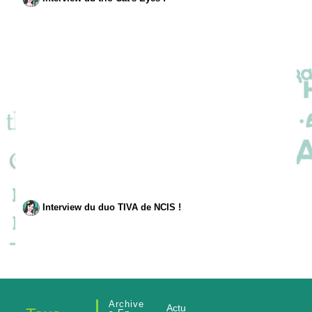
Interview du duo TIVA de NCIS !
Archive
Actu