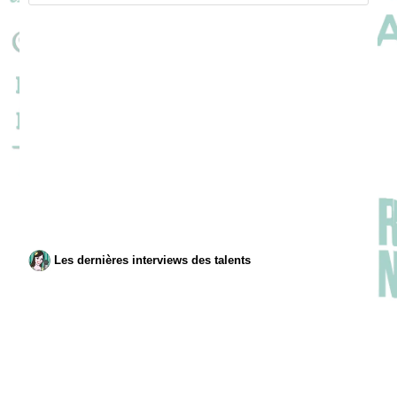
Les dernières interviews des talents