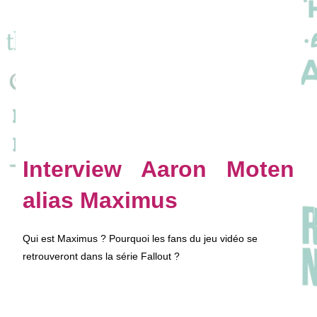
Interview Aaron Moten
alias Maximus
Qui est Maximus ? Pourquoi les fans du jeu vidéo se
retrouveront dans la série Fallout ?