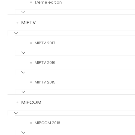
17ème édition
MIPTV
MIPTV 2017
MIPTV 2016
MIPTV 2015
MIPCOM
MIPCOM 2016