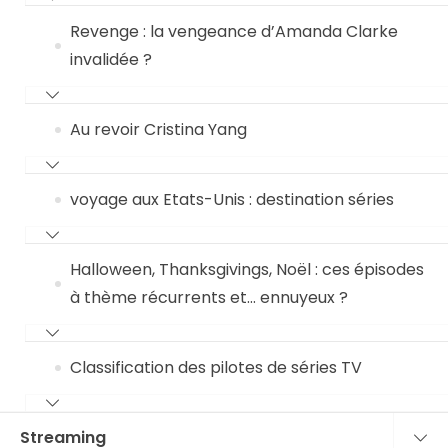
Revenge : la vengeance d’Amanda Clarke
invalidée ?
Au revoir Cristina Yang
voyage aux Etats-Unis : destination séries
Halloween, Thanksgivings, Noël : ces épisodes
à thème récurrents et… ennuyeux ?
Classification des pilotes de séries TV
Streaming