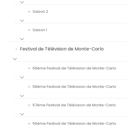
Saison 2
Saison 1
Festival de Télévision de Monte-Carlo
59ème Festival de Télévision de Monte-Carlo
58ème Festival de Télévision de Monte-Carlo
57ème Festival de Télévision de Monte-Carlo
56ème Festival de Télévision de Monte-Carlo