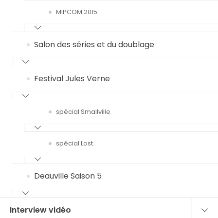
MIPCOM 2015
Salon des séries et du doublage
Festival Jules Verne
spécial Smallville
spécial Lost
Deauville Saison 5
Interview vidéo