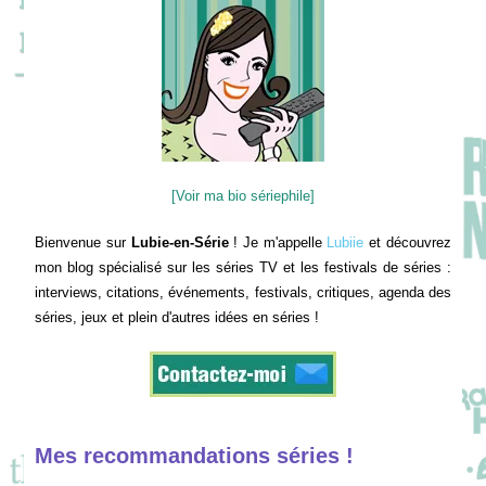
[Voir ma bio sériephile]
Bienvenue sur
Lubie-en-Série
! Je m'appelle
Lubiie
et découvrez
mon blog spécialisé sur les séries TV et les festivals de séries :
interviews, citations, événements, festivals, critiques, agenda des
séries, jeux et plein d'autres idées en séries !
Mes recommandations séries !