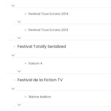
Festival Tous Ecrans 2014
Festival Tous Ecrans 2013
Festival Totally Serialized
Saison 4
Festival de la Fiction TV
18ème édition