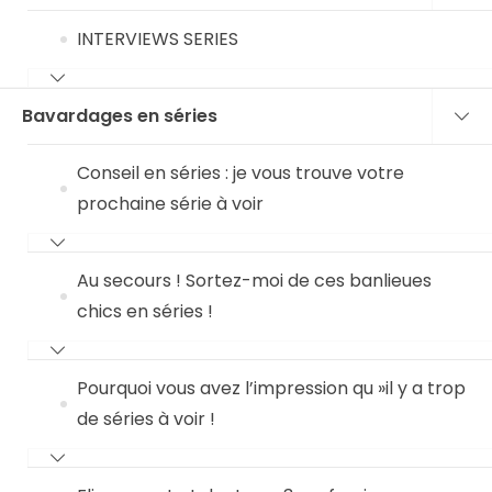
INTERVIEWS SERIES
Bavardages en séries
Conseil en séries : je vous trouve votre
prochaine série à voir
Au secours ! Sortez-moi de ces banlieues
chics en séries !
Pourquoi vous avez l’impression qu »il y a trop
de séries à voir !