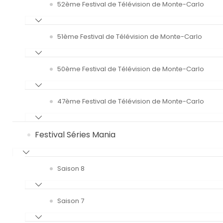
52ème Festival de Télévision de Monte-Carlo
51ème Festival de Télévision de Monte-Carlo
50ème Festival de Télévision de Monte-Carlo
47ème Festival de Télévision de Monte-Carlo
Festival Séries Mania
Saison 8
Saison 7