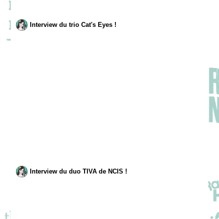
Interview du trio Cat's Eyes !
Interview du duo TIVA de NCIS !