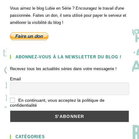
Vous aimez le blog Lubie en Série ? Encouragez le travail d'une
passionnée. Faites un don, il sera utilisé pour payer le serveur et
améliorer la visibilité du blog !
ABONNEZ-VOUS À LA NEWSLETTER DU BLOG !
Recevez tous les actualités séries dans votre messagerie !
Email
En continuant, vous acceptez la politique de
confidentialité
CATÉGORIES