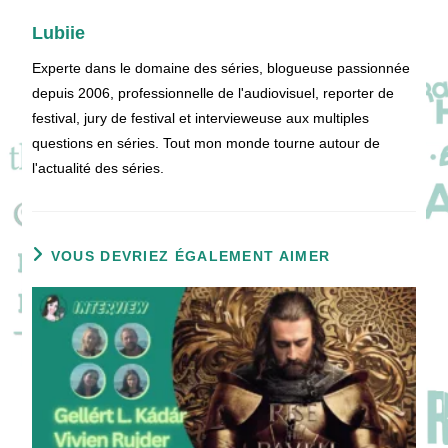
Lubiie
Experte dans le domaine des séries, blogueuse passionnée
depuis 2006, professionnelle de l'audiovisuel, reporter de
festival, jury de festival et intervieweuse aux multiples
questions en séries. Tout mon monde tourne autour de
l'actualité des séries.
VOUS DEVRIEZ ÉGALEMENT AIMER