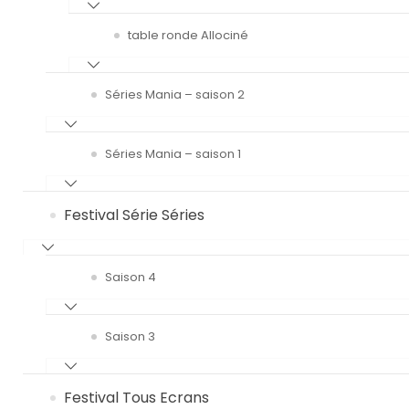
table ronde Allociné
Séries Mania – saison 2
Séries Mania – saison 1
Festival Série Séries
Saison 4
Saison 3
Festival Tous Ecrans