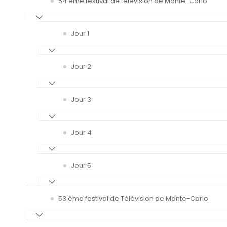
54 ème festival de télévision de Monte-Carlo
Jour 1
Jour 2
Jour 3
Jour 4
Jour 5
53 ème festival de Télévision de Monte-Carlo