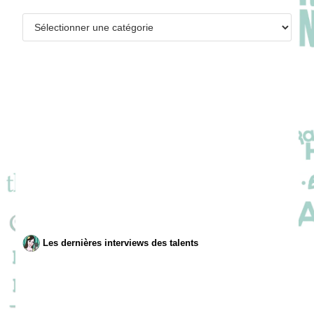
Catégories
Les dernières interviews des talents