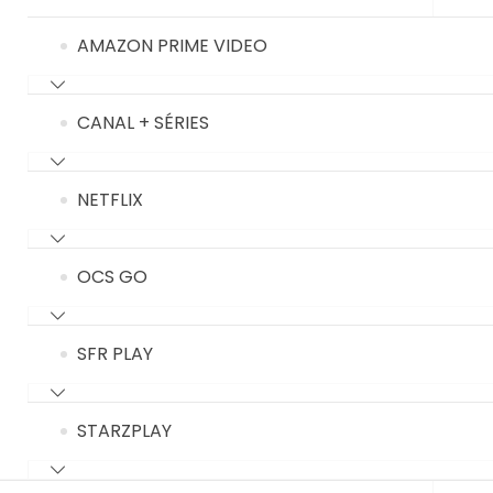
AMAZON PRIME VIDEO
CANAL + SÉRIES
NETFLIX
OCS GO
SFR PLAY
STARZPLAY