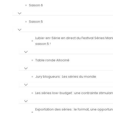
Saison 6
Saison 5
Lubie-en-Série en direct du Festival Séries Man
saison 5 !
Table ronde Allociné
Jury blogueurs : Les séries du monde
Les séries low-budget : une contrainte stimulan
Exportation des séries : le format, une opportun