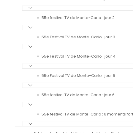
55e festival TV de Monte-Carlo : jour 2
55e Festival TV de Monte-Carlo : jour 3
55e Festival TV de Monte-Carlo : jour 4
55e Festival TV de Monte-Carlo : jour 5
55e festival TV de Monte-Carlo : jour 6
55e festival TV de Monte-Carlo : 6 moments fort