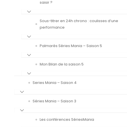
saisir ?
Sous-titrer en 24h chrono : coulisses d’une
performance
Palmarès Séries Mania – Saison 5
Mon Bilan de la saison 5
Series Mania – Saison 4
Séries Mania – Saison 3
Les conférences SériesMania