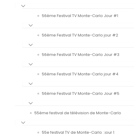
56ème Festival TV Monte-Carlo Jour #1
56ème Festival TV Monte-Carlo jour #2
56ème Festival TV Monte-Carlo Jour #3
56ème Festival TV Monte-Carlo jour #4
56ème Festival TV Monte-Carlo Jour #5
55ème festival de télévision de Monte-Carlo
55e festival TV de Monte-Carlo : jour 1