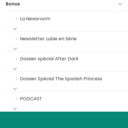
Bonus
La Newsroom
Newsletter Lubie en Série
Dossier spécial After Dark
Dossier Spécial The Spanish Princess
PODCAST