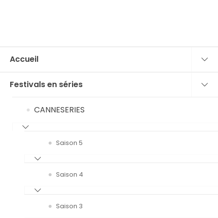
Accueil
Festivals en séries
CANNESERIES
Saison 5
Saison 4
Saison 3