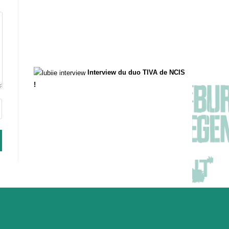
Interview du duo TIVA de NCIS
!