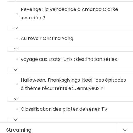
Revenge : la vengeance d’Amanda Clarke
invalidée ?
Au revoir Cristina Yang
voyage aux Etats-Unis : destination séries
Halloween, Thanksgivings, Noël : ces épisodes
à thème récurrents et… ennuyeux ?
Classification des pilotes de séries TV
Streaming