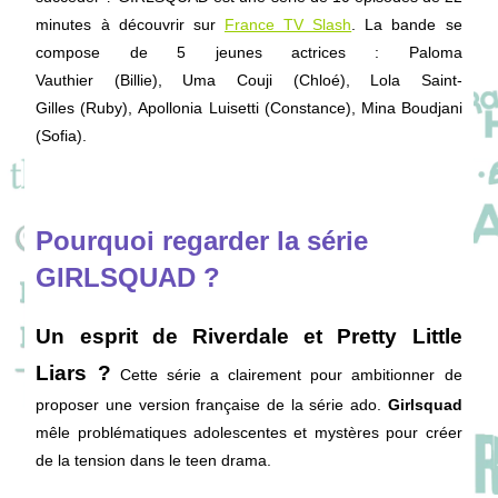
minutes à découvrir sur
France TV Slash
. La bande se
compose de 5 jeunes actrices : Paloma
Vauthier (Billie), Uma Couji (Chloé), Lola Saint-
Gilles (Ruby), Apollonia Luisetti (Constance), Mina Boudjani
(Sofia).
Pourquoi regarder la série
GIRLSQUAD ?
Un esprit de Riverdale et Pretty Little
Liars ?
Cette série a clairement pour ambitionner de
proposer une version française de la série ado.
Girlsquad
mêle problématiques adolescentes et mystères pour créer
de la tension dans le teen drama.