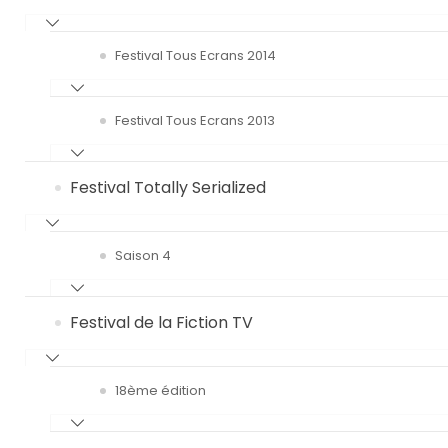
Festival Tous Ecrans 2014
Festival Tous Ecrans 2013
Festival Totally Serialized
Saison 4
Festival de la Fiction TV
18ème édition