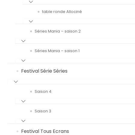
table ronde Allociné
Séries Mania – saison 2
Séries Mania – saison 1
Festival Série Séries
Saison 4
Saison 3
Festival Tous Ecrans