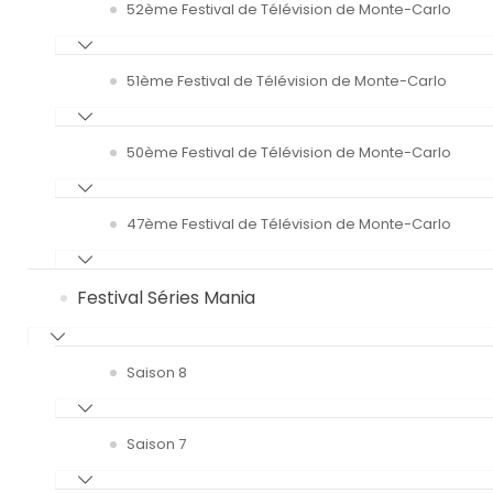
52ème Festival de Télévision de Monte-Carlo
51ème Festival de Télévision de Monte-Carlo
50ème Festival de Télévision de Monte-Carlo
47ème Festival de Télévision de Monte-Carlo
Festival Séries Mania
Saison 8
Saison 7