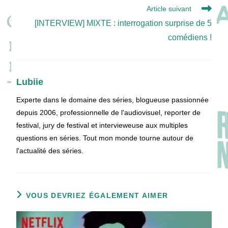
Article suivant
[INTERVIEW] MIXTE : interrogation surprise de 5
comédiens !
Lubiie
Experte dans le domaine des séries, blogueuse passionnée
depuis 2006, professionnelle de l'audiovisuel, reporter de
festival, jury de festival et intervieweuse aux multiples
questions en séries. Tout mon monde tourne autour de
l'actualité des séries.
VOUS DEVRIEZ ÉGALEMENT AIMER