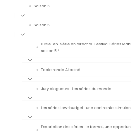
Saison 6
Saison 5
Lubie-en-Série en direct du Festival Séries Man
saison 5 !
Table ronde Allociné
Jury blogueurs : Les séries du monde
Les séries low-budget : une contrainte stimulan
Exportation des séries : le format, une opportun