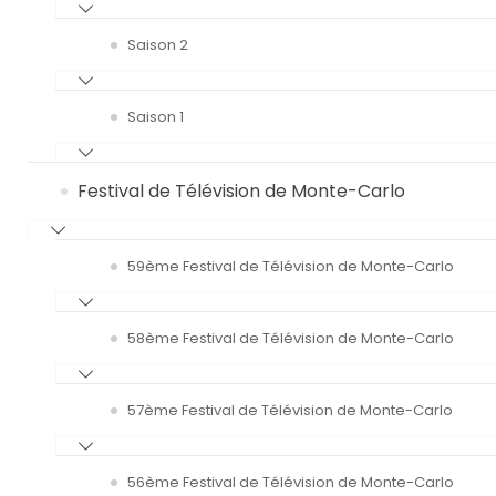
Saison 2
Saison 1
Festival de Télévision de Monte-Carlo
59ème Festival de Télévision de Monte-Carlo
58ème Festival de Télévision de Monte-Carlo
57ème Festival de Télévision de Monte-Carlo
56ème Festival de Télévision de Monte-Carlo