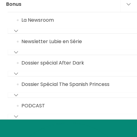
Bonus
La Newsroom
Newsletter Lubie en Série
Dossier spécial After Dark
Dossier Spécial The Spanish Princess
PODCAST