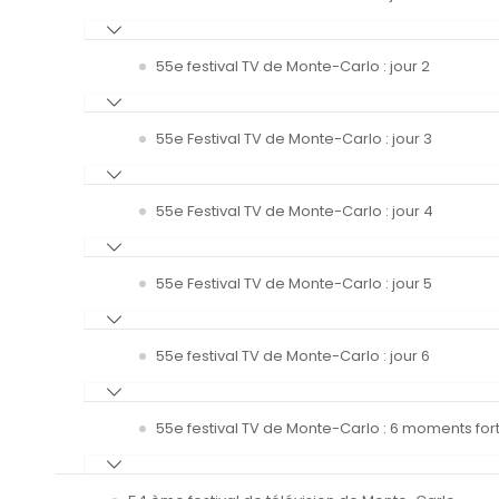
55e festival TV de Monte-Carlo : jour 2
55e Festival TV de Monte-Carlo : jour 3
55e Festival TV de Monte-Carlo : jour 4
55e Festival TV de Monte-Carlo : jour 5
55e festival TV de Monte-Carlo : jour 6
55e festival TV de Monte-Carlo : 6 moments fort