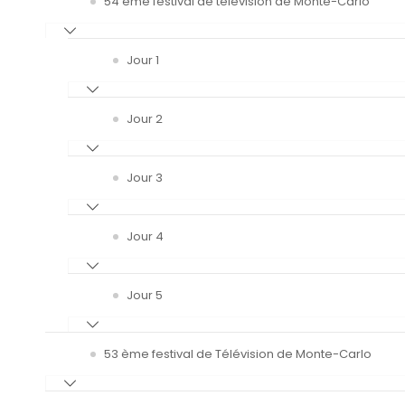
54 ème festival de télévision de Monte-Carlo
Jour 1
Jour 2
Jour 3
Jour 4
Jour 5
53 ème festival de Télévision de Monte-Carlo