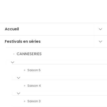
Accueil
Festivals en séries
CANNESERIES
Saison 5
Saison 4
Saison 3