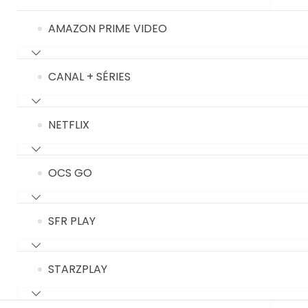
AMAZON PRIME VIDEO
CANAL + SÉRIES
NETFLIX
OCS GO
SFR PLAY
STARZPLAY