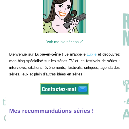
[Voir ma bio sériephile]
Bienvenue sur
Lubie-en-Série
! Je m'appelle
Lubiie
et découvrez
mon blog spécialisé sur les séries TV et les festivals de séries :
interviews, citations, événements, festivals, critiques, agenda des
séries, jeux et plein d'autres idées en séries !
Mes recommandations séries !