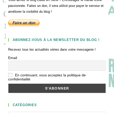
passionnée. Faites un don, il sera utilisé pour payer le serveur et
améliorer la visibilité du blog !
ABONNEZ-VOUS À LA NEWSLETTER DU BLOG !
Recevez tous les actualités séries dans votre messagerie !
Email
En continuant, vous acceptez la politique de
confidentialité
CATÉGORIES