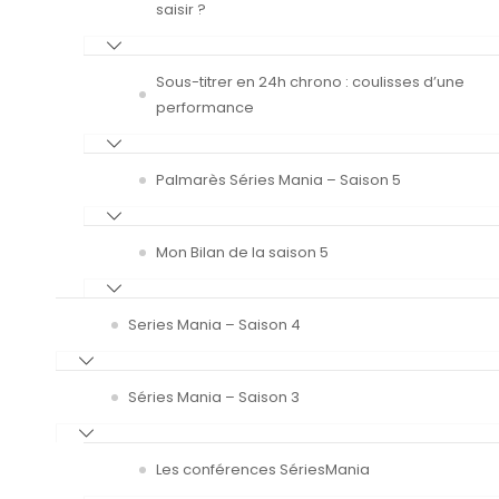
saisir ?
Sous-titrer en 24h chrono : coulisses d’une
performance
Palmarès Séries Mania – Saison 5
Mon Bilan de la saison 5
Series Mania – Saison 4
Séries Mania – Saison 3
Les conférences SériesMania