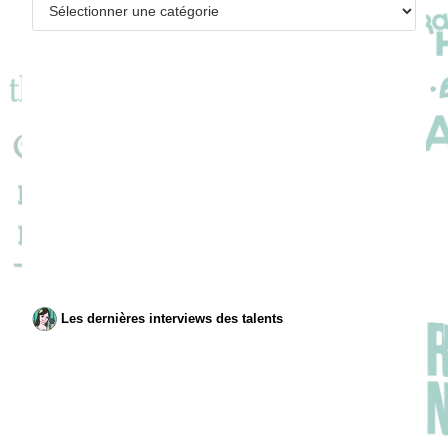
Catégories
Les dernières interviews des talents