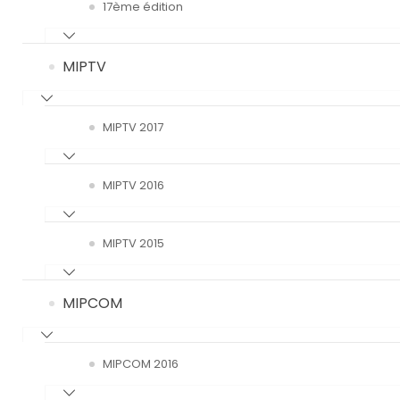
17ème édition
MIPTV
MIPTV 2017
MIPTV 2016
MIPTV 2015
MIPCOM
MIPCOM 2016