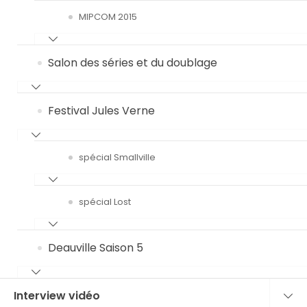
MIPCOM 2015
Salon des séries et du doublage
Festival Jules Verne
spécial Smallville
spécial Lost
Deauville Saison 5
Interview vidéo