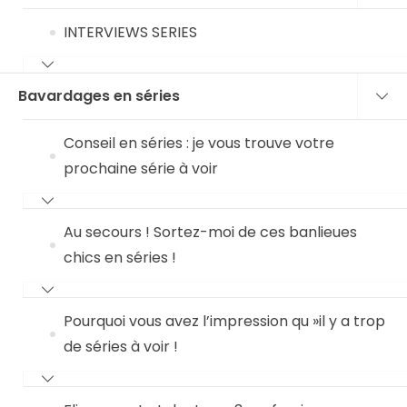
INTERVIEWS SERIES
Bavardages en séries
Conseil en séries : je vous trouve votre
prochaine série à voir
Au secours ! Sortez-moi de ces banlieues
chics en séries !
Pourquoi vous avez l’impression qu »il y a trop
de séries à voir !