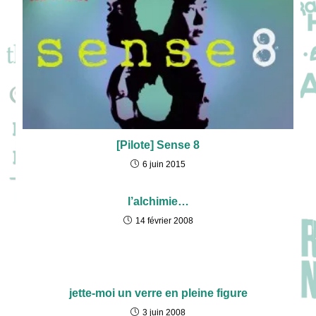
[Pilote] Sense 8
6 juin 2015
l’alchimie…
14 février 2008
jette-moi un verre en pleine figure
3 juin 2008