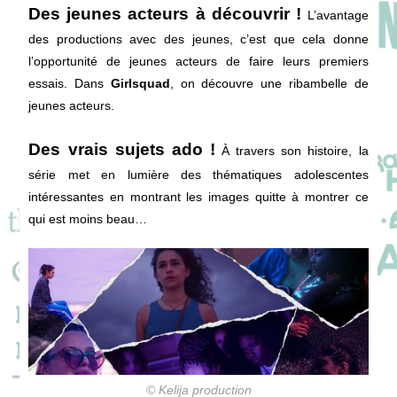
Des jeunes acteurs à découvrir !
L’avantage
des productions avec des jeunes, c’est que cela donne
l’opportunité de jeunes acteurs de faire leurs premiers
essais. Dans
Girlsquad
, on découvre une ribambelle de
jeunes acteurs.
Des vrais sujets ado !
À travers son histoire, la
série met en lumière des thématiques adolescentes
intéressantes en montrant les images quitte à montrer ce
qui est moins beau…
© Kelija production