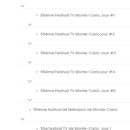
56ème Festival TV Monte-Carlo Jour #1
56ème Festival TV Monte-Carlo jour #2
56ème Festival TV Monte-Carlo Jour #3
56ème Festival TV Monte-Carlo jour #4
56ème Festival TV Monte-Carlo Jour #5
55ème festival de télévision de Monte-Carlo
55e festival TV de Monte-Carlo : jour 1