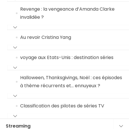
Revenge : la vengeance d’Amanda Clarke
invalidée ?
Au revoir Cristina Yang
voyage aux Etats-Unis : destination séries
Halloween, Thanksgivings, Noël : ces épisodes
à thème récurrents et… ennuyeux ?
Classification des pilotes de séries TV
Streaming