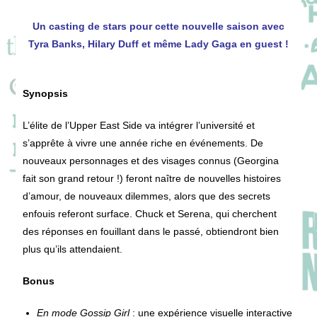
Un casting de stars pour cette nouvelle saison avec
Tyra Banks, Hilary Duff et même Lady Gaga en guest !
Synopsis
L’élite de l’Upper East Side va intégrer l’université et
s’apprête à vivre une année riche en événements. De
nouveaux personnages et des visages connus (Georgina
fait son grand retour !) feront naître de nouvelles histoires
d’amour, de nouveaux dilemmes, alors que des secrets
enfouis referont surface. Chuck et Serena, qui cherchent
des réponses en fouillant dans le passé, obtiendront bien
plus qu’ils attendaient.
Bonus
En mode Gossip Girl
: une expérience visuelle interactive