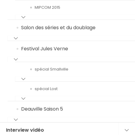
MIPCOM 2015
Salon des séries et du doublage
Festival Jules Verne
spécial Smallville
spécial Lost
Deauville Saison 5
Interview vidéo