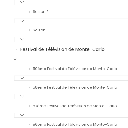
Saison 2
Saison 1
Festival de Télévision de Monte-Carlo
59ème Festival de Télévision de Monte-Carlo
58ème Festival de Télévision de Monte-Carlo
57ème Festival de Télévision de Monte-Carlo
56ème Festival de Télévision de Monte-Carlo