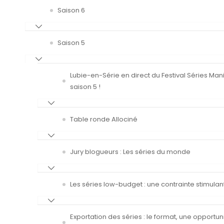
Saison 6
Saison 5
Lubie-en-Série en direct du Festival Séries Man
saison 5 !
Table ronde Allociné
Jury blogueurs : Les séries du monde
Les séries low-budget : une contrainte stimulan
Exportation des séries : le format, une opportun