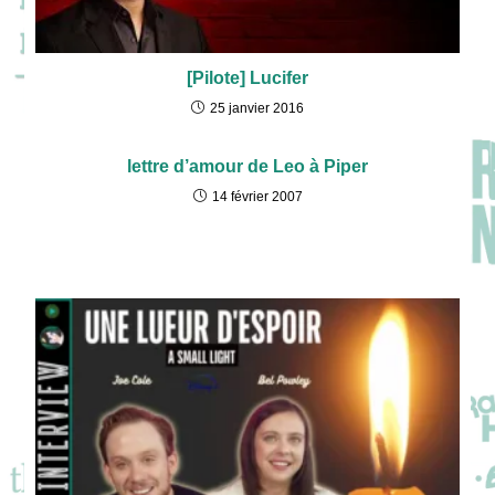
[Pilote] Lucifer
25 janvier 2016
lettre d’amour de Leo à Piper
14 février 2007