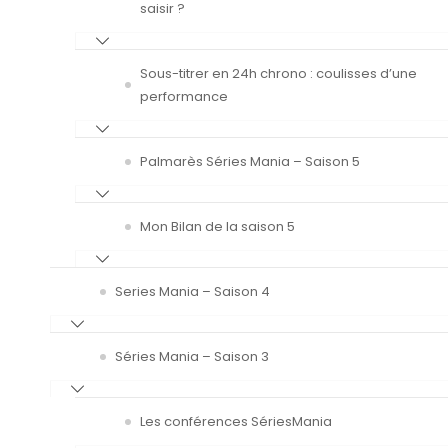
saisir ?
Sous-titrer en 24h chrono : coulisses d’une
performance
Palmarès Séries Mania – Saison 5
Mon Bilan de la saison 5
Series Mania – Saison 4
Séries Mania – Saison 3
Les conférences SériesMania