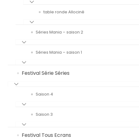
table ronde Allociné
Séries Mania – saison 2
Séries Mania – saison 1
Festival Série Séries
Saison 4
Saison 3
Festival Tous Ecrans