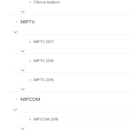
17ème édition
MIPTV
MIPTV 2017
MIPTV 2016
MIPTV 2015
MIPCOM
MIPCOM 2016