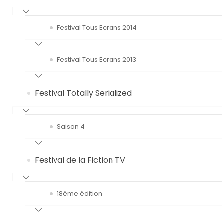
Festival Tous Ecrans 2014
Festival Tous Ecrans 2013
Festival Totally Serialized
Saison 4
Festival de la Fiction TV
18ème édition