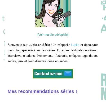
[Voir ma bio sériephile]
Bienvenue sur
Lubie-en-Série
! Je m'appelle
Lubiie
et découvrez
mon blog spécialisé sur les séries TV et les festivals de séries :
interviews, citations, événements, festivals, critiques, agenda des
séries, jeux et plein d'autres idées en séries !
Mes recommandations séries !