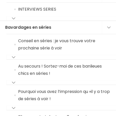
INTERVIEWS SERIES
Bavardages en séries
Conseil en séries : je vous trouve votre
prochaine série à voir
Au secours ! Sortez-moi de ces banlieues
chics en séries !
Pourquoi vous avez l’impression qu »il y a trop
de séries à voir !