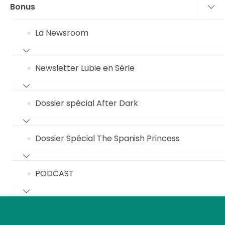
Bonus
La Newsroom
Newsletter Lubie en Série
Dossier spécial After Dark
Dossier Spécial The Spanish Princess
PODCAST