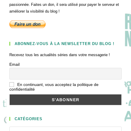
passionnée. Faites un don, il sera utilisé pour payer le serveur et
améliorer la visibilité du blog !
ABONNEZ-VOUS À LA NEWSLETTER DU BLOG !
Recevez tous les actualités séries dans votre messagerie !
Email
En continuant, vous acceptez la politique de
confidentialité
CATÉGORIES
Catégories