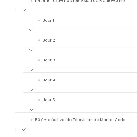
54 ème festival de télévision de Monte-Carlo
Jour 1
Jour 2
Jour 3
Jour 4
Jour 5
53 ème festival de Télévision de Monte-Carlo