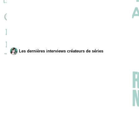
Les dernières interviews créateurs de séries