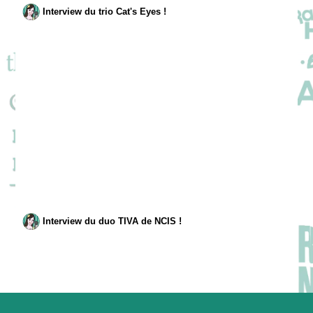
Interview du trio Cat's Eyes !
Interview du duo TIVA de NCIS !