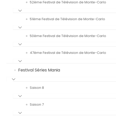
52ème Festival de Télévision de Monte-Carlo
51ème Festival de Télévision de Monte-Carlo
50ème Festival de Télévision de Monte-Carlo
47ème Festival de Télévision de Monte-Carlo
Festival Séries Mania
Saison 8
Saison 7