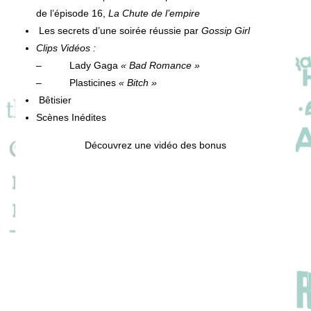
de l’épisode 16,
La Chute de l’empire
Les secrets d’une soirée réussie par
Gossip Girl
Clips Vidéos :
– Lady Gaga
« Bad Romance »
– Plasticines
« Bitch »
Bêtisier
Scènes Inédites
Découvrez une vidéo des bonus