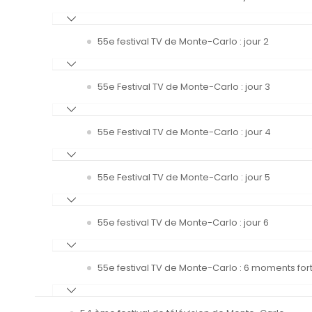
55e festival TV de Monte-Carlo : jour 2
55e Festival TV de Monte-Carlo : jour 3
55e Festival TV de Monte-Carlo : jour 4
55e Festival TV de Monte-Carlo : jour 5
55e festival TV de Monte-Carlo : jour 6
55e festival TV de Monte-Carlo : 6 moments fort