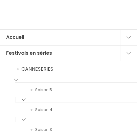
Accueil
Festivals en séries
CANNESERIES
Saison 5
Saison 4
Saison 3