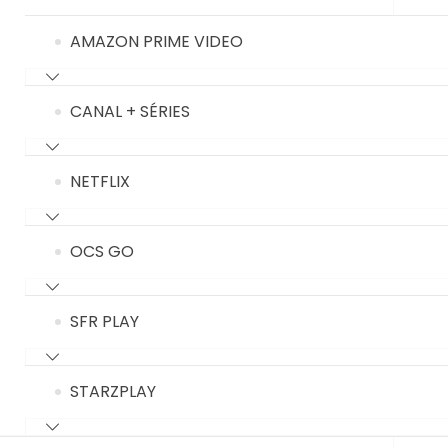
AMAZON PRIME VIDEO
CANAL + SÉRIES
NETFLIX
OCS GO
SFR PLAY
STARZPLAY