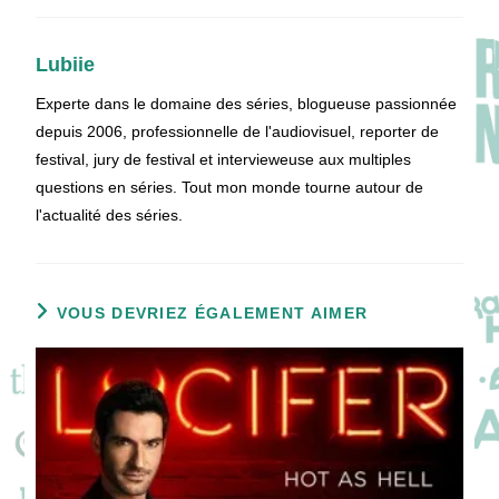
Lubiie
Experte dans le domaine des séries, blogueuse passionnée
depuis 2006, professionnelle de l'audiovisuel, reporter de
festival, jury de festival et intervieweuse aux multiples
questions en séries. Tout mon monde tourne autour de
l'actualité des séries.
VOUS DEVRIEZ ÉGALEMENT AIMER