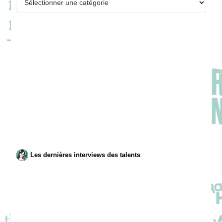
Les dernières interviews des talents