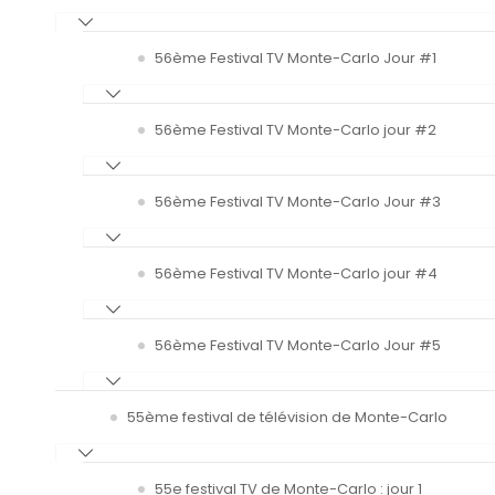
56ème Festival TV Monte-Carlo Jour #1
56ème Festival TV Monte-Carlo jour #2
56ème Festival TV Monte-Carlo Jour #3
56ème Festival TV Monte-Carlo jour #4
56ème Festival TV Monte-Carlo Jour #5
55ème festival de télévision de Monte-Carlo
55e festival TV de Monte-Carlo : jour 1