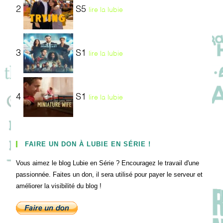
2
S5
lire la lubie
3
S1
lire la lubie
4
S1
lire la lubie
FAIRE UN DON À LUBIE EN SÉRIE !
Vous aimez le blog Lubie en Série ? Encouragez le travail d'une
passionnée. Faites un don, il sera utilisé pour payer le serveur et
améliorer la visibilité du blog !