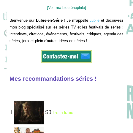
[Voir ma bio sériephile]
Bienvenue sur
Lubie-en-Série
! Je m'appelle
Lubiie
et découvrez
mon blog spécialisé sur les séries TV et les festivals de séries :
interviews, citations, événements, festivals, critiques, agenda des
séries, jeux et plein d'autres idées en séries !
Mes recommandations séries !
1
S3
lire la lubie