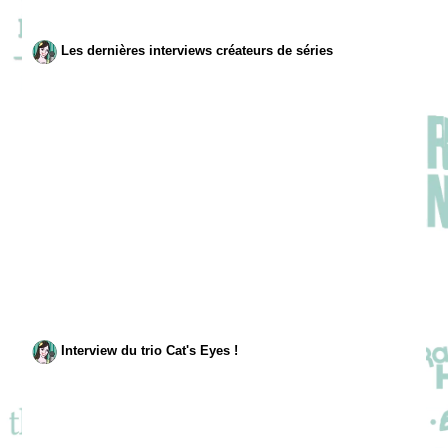
Les dernières interviews créateurs de séries
Interview du trio Cat's Eyes !