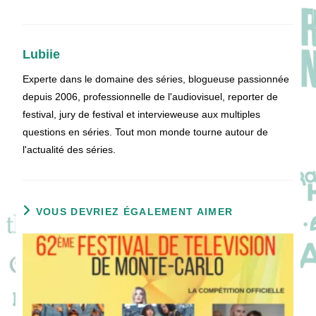
Lubiie
Experte dans le domaine des séries, blogueuse passionnée
depuis 2006, professionnelle de l'audiovisuel, reporter de
festival, jury de festival et intervieweuse aux multiples
questions en séries. Tout mon monde tourne autour de
l'actualité des séries.
VOUS DEVRIEZ ÉGALEMENT AIMER