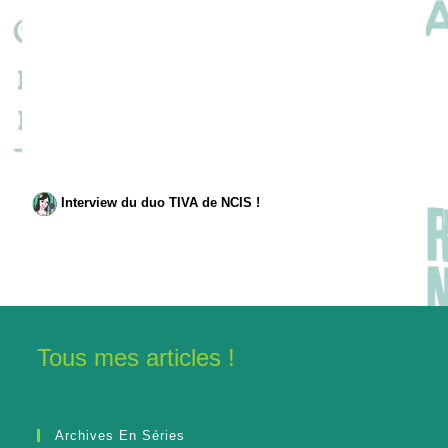
Interview du duo TIVA de NCIS !
Tous mes articles !
Archives En Séries