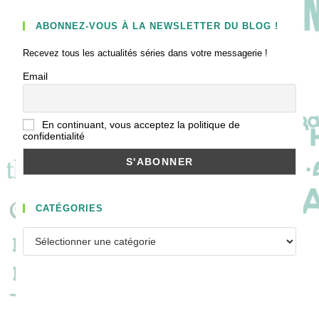
ABONNEZ-VOUS À LA NEWSLETTER DU BLOG !
Recevez tous les actualités séries dans votre messagerie !
Email
En continuant, vous acceptez la politique de
confidentialité
CATÉGORIES
Catégories