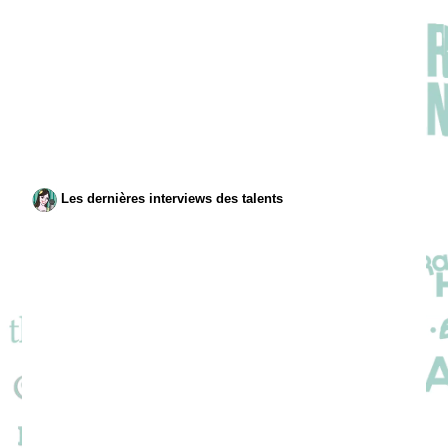
Les dernières interviews des talents