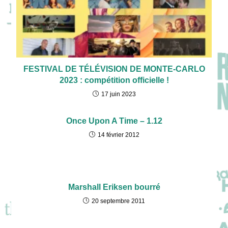
FESTIVAL DE TÉLÉVISION DE MONTE-CARLO
2023 : compétition officielle !
17 juin 2023
Once Upon A Time – 1.12
14 février 2012
Marshall Eriksen bourré
20 septembre 2011