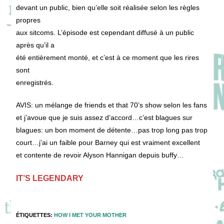
devant un public, bien qu’elle soit réalisée selon les règles
propres
aux sitcoms. L’épisode est cependant diffusé à un public
après qu’il a
été entièrement monté, et c’est à ce moment que les rires
sont
enregistrés.
AVIS: un mélange de friends et that 70’s show selon les fans
et j’avoue que je suis assez d’accord…c’est blagues sur
blagues: un bon moment de détente…pas trop long pas trop
court…j’ai un faible pour Barney qui est vraiment excellent
et contente de revoir Alyson Hannigan depuis buffy…
IT’S LEGENDARY
ÉTIQUETTES
:
HOW I MET YOUR MOTHER