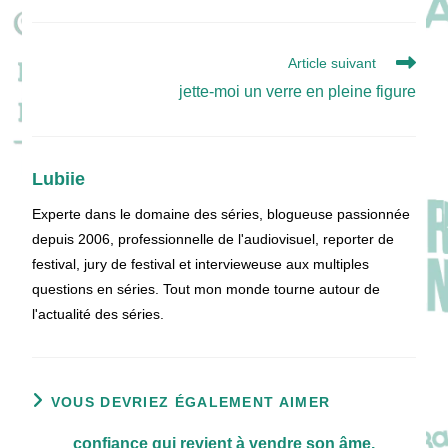
Read
Article suivant
more
jette-moi un verre en pleine figure
articles
Lubiie
Experte dans le domaine des séries, blogueuse passionnée
depuis 2006, professionnelle de l'audiovisuel, reporter de
festival, jury de festival et intervieweuse aux multiples
questions en séries. Tout mon monde tourne autour de
l'actualité des séries.
VOUS DEVRIEZ ÉGALEMENT AIMER
confiance qui revient à vendre son âme.