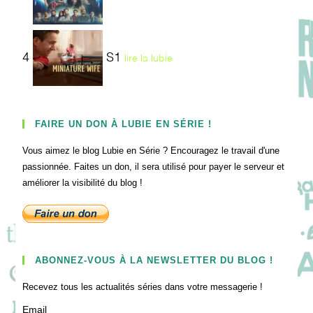
4
S1
lire la lubie
FAIRE UN DON À LUBIE EN SÉRIE !
Vous aimez le blog Lubie en Série ? Encouragez le travail d'une
passionnée. Faites un don, il sera utilisé pour payer le serveur et
améliorer la visibilité du blog !
ABONNEZ-VOUS À LA NEWSLETTER DU BLOG !
Recevez tous les actualités séries dans votre messagerie !
Email