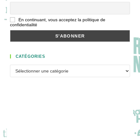
En continuant, vous acceptez la politique de
confidentialité
CATÉGORIES
Catégories