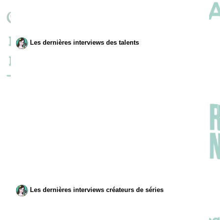
Les dernières interviews des talents
Les dernières interviews créateurs de séries