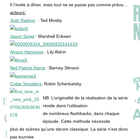
Il l’invite à dîner, mais tout ne se passe pas comme prévu…
acteurs:
Josh Radnor
: Ted Mosby
Jason Segel
: Marshall Eriksen
Alyson Hannigan
: Lily Aldrin
Neil Patrick Harris
: Barney Stinson
Cobie Smulders
: Robin Scherbatsky
NB: L’originalité de la réalisation de la série
réside dans l’utilisation
de nombreux flashbacks, dans chaque
épisode. Cette méthode nécessite
plus de scènes qu’une sitcom classique. La série n’est donc
pas tournée