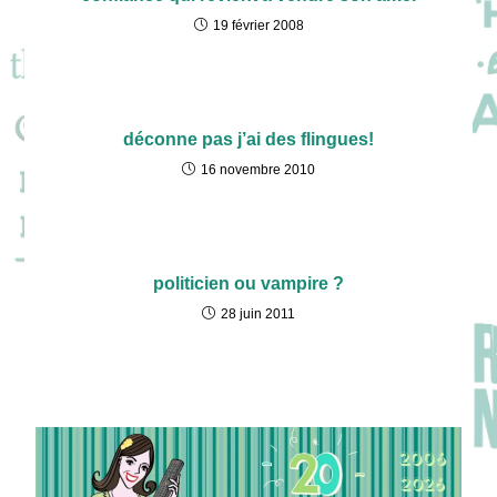
19 février 2008
déconne pas j’ai des flingues!
16 novembre 2010
politicien ou vampire ?
28 juin 2011