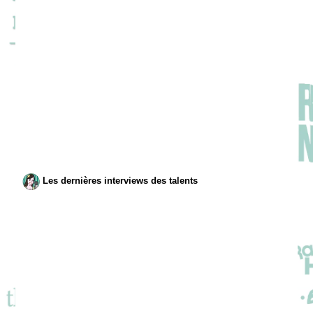
Les dernières interviews des talents