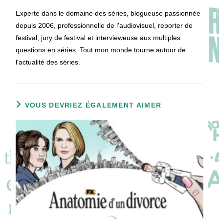
Experte dans le domaine des séries, blogueuse passionnée
depuis 2006, professionnelle de l'audiovisuel, reporter de
festival, jury de festival et intervieweuse aux multiples
questions en séries. Tout mon monde tourne autour de
l'actualité des séries.
VOUS DEVRIEZ ÉGALEMENT AIMER