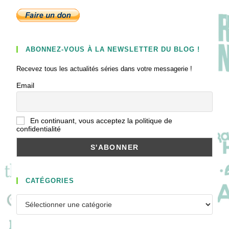
ABONNEZ-VOUS À LA NEWSLETTER DU BLOG !
Recevez tous les actualités séries dans votre messagerie !
Email
En continuant, vous acceptez la politique de
confidentialité
CATÉGORIES
Catégories