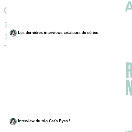
Les dernières interviews créateurs de séries
Interview du trio Cat's Eyes !