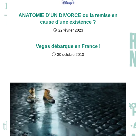
ANATOMIE D’UN DIVORCE ou la remise en
cause d’une existence ?
22 février 2023
Vegas débarque en France !
30 octobre 2013