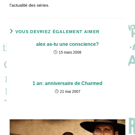
l'actualité des séries.
VOUS DEVRIEZ ÉGALEMENT AIMER
alex as-tu une conscience?
15 mars 2008
1 an: anniversaire de Charmed
21 mai 2007