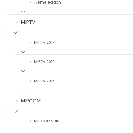
17ème édition
MIPTV
MIPTV 2017
MIPTV 2016
MIPTV 2015
MIPCOM
MIPCOM 2016