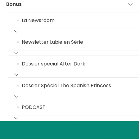
Bonus
La Newsroom
Newsletter Lubie en Série
Dossier spécial After Dark
Dossier Spécial The Spanish Princess
PODCAST