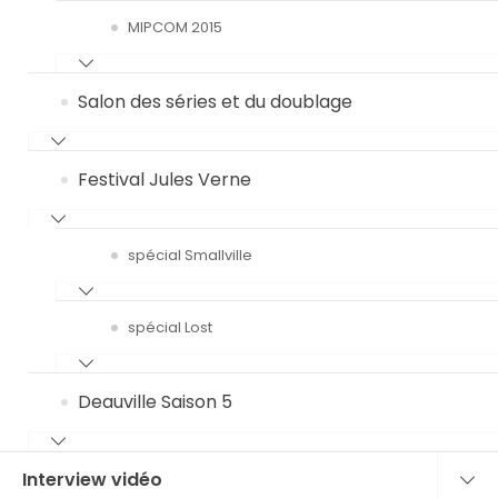
MIPCOM 2015
Salon des séries et du doublage
Festival Jules Verne
spécial Smallville
spécial Lost
Deauville Saison 5
Interview vidéo