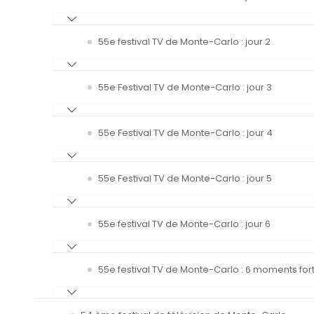
55e festival TV de Monte-Carlo : jour 2
55e Festival TV de Monte-Carlo : jour 3
55e Festival TV de Monte-Carlo : jour 4
55e Festival TV de Monte-Carlo : jour 5
55e festival TV de Monte-Carlo : jour 6
55e festival TV de Monte-Carlo : 6 moments fort