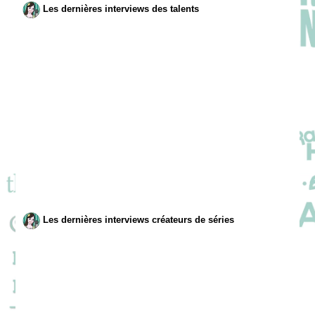
Les dernières interviews des talents
Les dernières interviews créateurs de séries