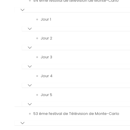
54 ème festival de télévision de Monte-Carlo
Jour 1
Jour 2
Jour 3
Jour 4
Jour 5
53 ème festival de Télévision de Monte-Carlo