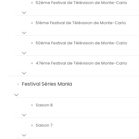
52ème Festival de Télévision de Monte-Carlo
51ème Festival de Télévision de Monte-Carlo
50ème Festival de Télévision de Monte-Carlo
47ème Festival de Télévision de Monte-Carlo
Festival Séries Mania
Saison 8
Saison 7