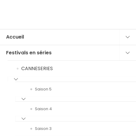
Accueil
Festivals en séries
CANNESERIES
Saison 5
Saison 4
Saison 3