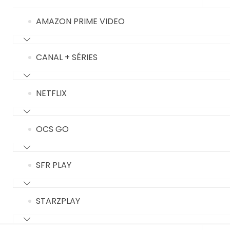
AMAZON PRIME VIDEO
CANAL + SÉRIES
NETFLIX
OCS GO
SFR PLAY
STARZPLAY