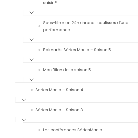
saisir ?
Sous-titrer en 24h chrono : coulisses d’une
performance
Palmarès Séries Mania – Saison 5
Mon Bilan de la saison 5
Series Mania – Saison 4
Séries Mania – Saison 3
Les conférences SériesMania