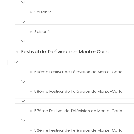
Saison 2
Saison 1
Festival de Télévision de Monte-Carlo
59ème Festival de Télévision de Monte-Carlo
58ème Festival de Télévision de Monte-Carlo
57ème Festival de Télévision de Monte-Carlo
56ème Festival de Télévision de Monte-Carlo