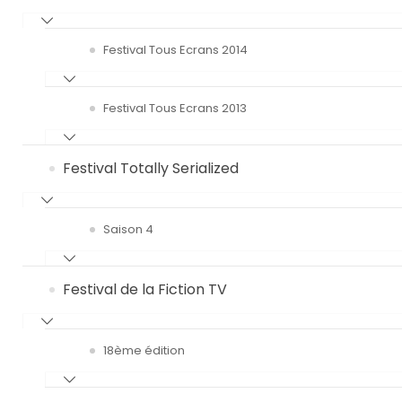
Festival Tous Ecrans 2014
Festival Tous Ecrans 2013
Festival Totally Serialized
Saison 4
Festival de la Fiction TV
18ème édition