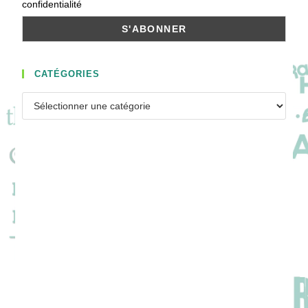
confidentialité
CATÉGORIES
Catégories