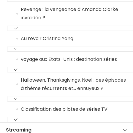
Revenge : la vengeance d’Amanda Clarke
invalidée ?
Au revoir Cristina Yang
voyage aux Etats-Unis : destination séries
Halloween, Thanksgivings, Noël : ces épisodes
à thème récurrents et… ennuyeux ?
Classification des pilotes de séries TV
Streaming