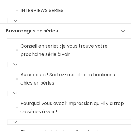
INTERVIEWS SERIES
Bavardages en séries
Conseil en séries : je vous trouve votre
prochaine série à voir
Au secours ! Sortez-moi de ces banlieues
chics en séries !
Pourquoi vous avez l’impression qu »il y a trop
de séries à voir !