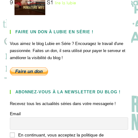
9
S1
lire la lubie
FAIRE UN DON À LUBIE EN SÉRIE !
Vous aimez le blog Lubie en Série ? Encouragez le travail d'une
passionnée. Faites un don, il sera utilisé pour payer le serveur et
améliorer la visibilité du blog !
ABONNEZ-VOUS À LA NEWSLETTER DU BLOG !
Recevez tous les actualités séries dans votre messagerie !
Email
En continuant, vous acceptez la politique de