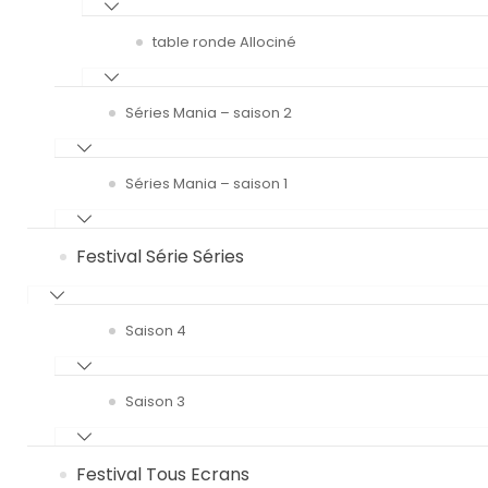
table ronde Allociné
Séries Mania – saison 2
Séries Mania – saison 1
Festival Série Séries
Saison 4
Saison 3
Festival Tous Ecrans