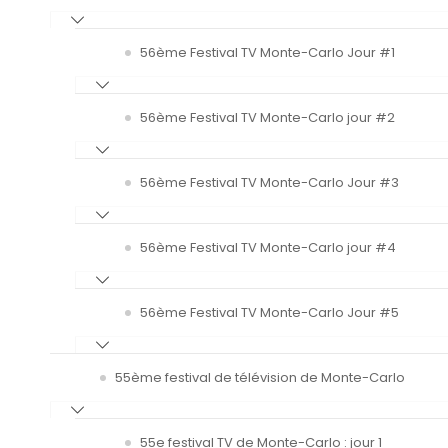
56ème Festival TV Monte-Carlo Jour #1
56ème Festival TV Monte-Carlo jour #2
56ème Festival TV Monte-Carlo Jour #3
56ème Festival TV Monte-Carlo jour #4
56ème Festival TV Monte-Carlo Jour #5
55ème festival de télévision de Monte-Carlo
55e festival TV de Monte-Carlo : jour 1