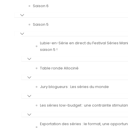
Saison 6
Saison 5
Lubie-en-Série en direct du Festival Séries Man
saison 5 !
Table ronde Allociné
Jury blogueurs : Les séries du monde
Les séries low-budget : une contrainte stimulan
Exportation des séries : le format, une opportun