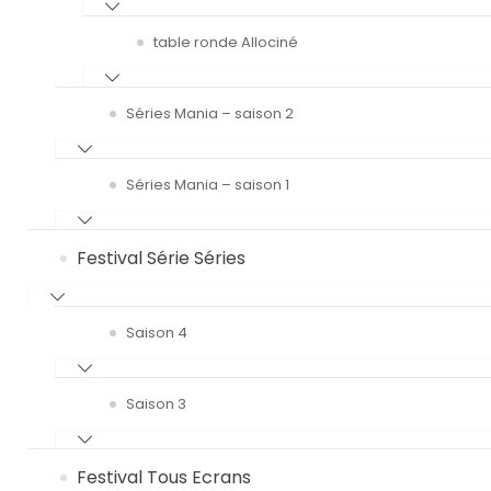
table ronde Allociné
Séries Mania – saison 2
Séries Mania – saison 1
Festival Série Séries
Saison 4
Saison 3
Festival Tous Ecrans