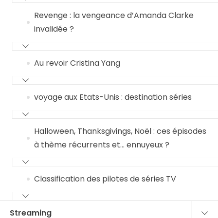
Revenge : la vengeance d’Amanda Clarke
invalidée ?
Au revoir Cristina Yang
voyage aux Etats-Unis : destination séries
Halloween, Thanksgivings, Noël : ces épisodes
à thème récurrents et… ennuyeux ?
Classification des pilotes de séries TV
Streaming