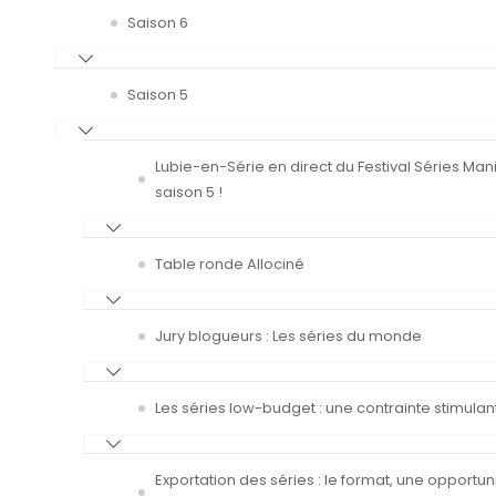
Saison 6
Saison 5
Lubie-en-Série en direct du Festival Séries Man
saison 5 !
Table ronde Allociné
Jury blogueurs : Les séries du monde
Les séries low-budget : une contrainte stimulan
Exportation des séries : le format, une opportun