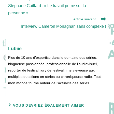
more
Stéphane Caillard : « Le travail prime sur la
articles
personne »
Article suivant
Interview Cameron Monaghan sans complexe !
Lubiie
Plus de 10 ans d'expertise dans le domaine des séries,
blogueuse passionnée, professionnelle de l'audiovisuel,
reporter de festival, jury de festival, intervieweuse aux
multiples questions en séries ou chroniqueuse radio. Tout
mon monde tourne autour de l'actualité des séries.
VOUS DEVRIEZ ÉGALEMENT AIMER