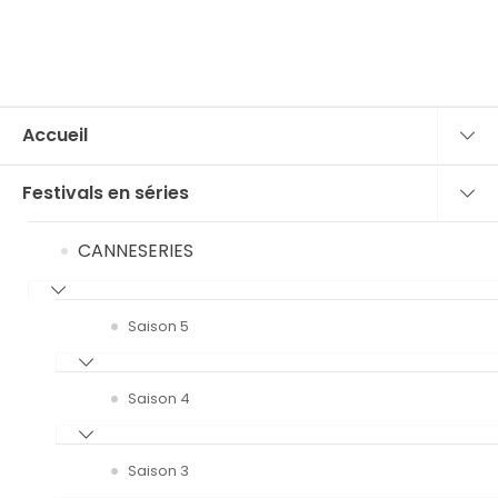
Accueil
Festivals en séries
CANNESERIES
Saison 5
Saison 4
Saison 3