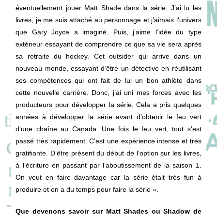
éventuellement jouer Matt Shade dans la série. J’ai lu les
livres, je me suis attaché au personnage et j’aimais l’univers
que Gary Joyce a imaginé. Puis, j’aime l’idée du type
extérieur essayant de comprendre ce que sa vie sera après
sa retraite du hockey. Cet outsider qui arrive dans un
nouveau monde, essayant d’être un détective en réutilisant
ses compétences qui ont fait de lui un bon athlète dans
cette nouvelle carrière. Donc, j’ai uni mes forces avec les
producteurs pour développer la série. Cela a pris quelques
années à développer la série avant d’obtenir le feu vert
d’une chaîne au Canada. Une fois le feu vert, tout s’est
passé très rapidement. C’est une expérience intense et très
gratifiante. D’être présent du début de l’option sur les livres,
à l’écriture en passant par l’aboutissement de la saison 1.
On veut en faire davantage car la série était très fun à
produire et on a du temps pour faire la série ».
Que devenons savoir sur Matt Shades ou Shadow de