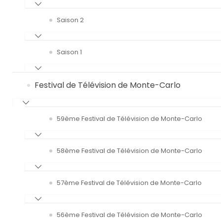
Saison 2
Saison 1
Festival de Télévision de Monte-Carlo
59ème Festival de Télévision de Monte-Carlo
58ème Festival de Télévision de Monte-Carlo
57ème Festival de Télévision de Monte-Carlo
56ème Festival de Télévision de Monte-Carlo