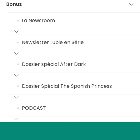
Bonus
La Newsroom
Newsletter Lubie en Série
Dossier spécial After Dark
Dossier Spécial The Spanish Princess
PODCAST