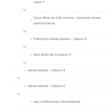
saisir ?
Sous-titrer en 24h chrono : coulisses d’une
performance
Palmarès Séries Mania – Saison 5
Mon Bilan de la saison 5
Series Mania – Saison 4
Séries Mania – Saison 3
Les conférences SériesMania