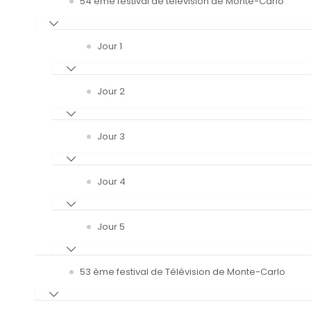
54 ème festival de télévision de Monte-Carlo
Jour 1
Jour 2
Jour 3
Jour 4
Jour 5
53 ème festival de Télévision de Monte-Carlo