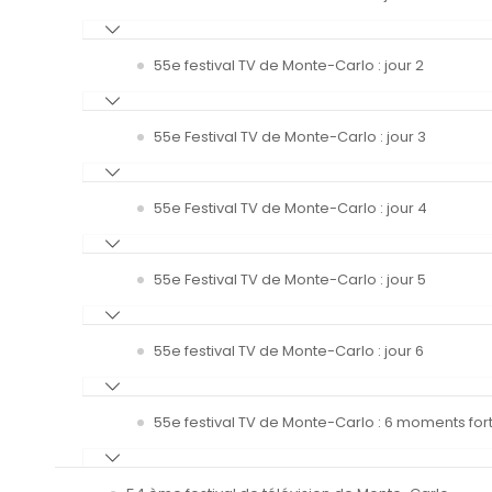
55e festival TV de Monte-Carlo : jour 2
55e Festival TV de Monte-Carlo : jour 3
55e Festival TV de Monte-Carlo : jour 4
55e Festival TV de Monte-Carlo : jour 5
55e festival TV de Monte-Carlo : jour 6
55e festival TV de Monte-Carlo : 6 moments fort