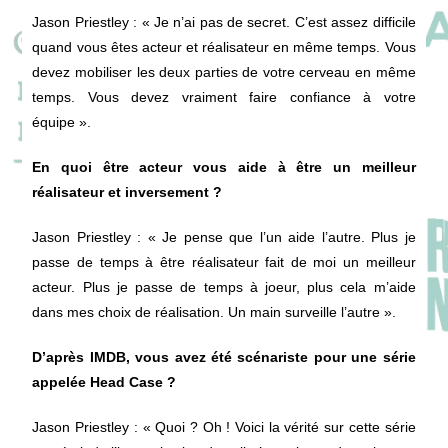
Jason Priestley
: « Je n’ai pas de secret. C’est assez difficile
quand vous êtes acteur et réalisateur en même temps. Vous
devez mobiliser les deux parties de votre cerveau en même
temps. Vous devez vraiment faire confiance à votre
équipe ».
En quoi être acteur vous aide à être un meilleur
réalisateur et inversement ?
Jason Priestley
: « Je pense que l’un aide l’autre. Plus je
passe de temps à être réalisateur fait de moi un meilleur
acteur. Plus je passe de temps à joeur, plus cela m’aide
dans mes choix de réalisation. Un main surveille l’autre ».
D’après IMDB, vous avez été scénariste pour une série
appelée Head Case ?
Jason Priestley
: « Quoi ? Oh ! Voici la vérité sur cette série