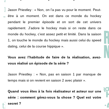
Jason Priestley
: « Non, on l’a pas vu pour le moment. Peut-
être à un moment. On est dans ce monde du hockey
pendant le premier épisode et on sort de cet univers
rapidement. J’adore le hockey mais si on reste dans ce
monde du hockey, c’est assez petit et limité. Dans la saison
1, on touche le monde du hockey mais aussi celui du speed
dating, celui de la course hippique ».
Vous avez l’habitude de faire de la réalisation, avez-
vous réalisé un épisode de la série ?
Jason Priestley
: « Non, pas en saison 1 par manque de
temps mais si on revient en saison 2 avec plaisir ».
Quand vous êtes à la fois réalisateur et acteur sur une
série : comment gérez-vous la chose ? Quel est votre
secret ?