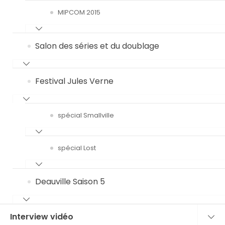
MIPCOM 2015
Salon des séries et du doublage
Festival Jules Verne
spécial Smallville
spécial Lost
Deauville Saison 5
Interview vidéo