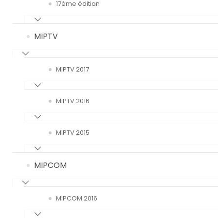
17ème édition
MIPTV
MIPTV 2017
MIPTV 2016
MIPTV 2015
MIPCOM
MIPCOM 2016