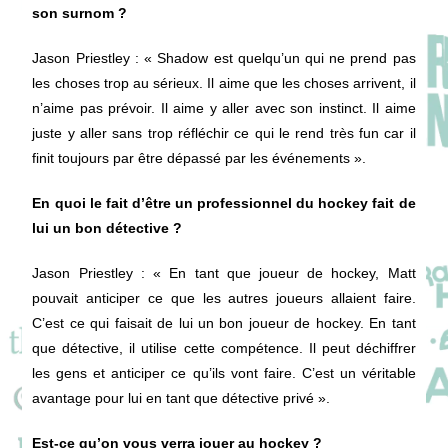
son surnom ?
Jason Priestley
: « Shadow est quelqu’un qui ne prend pas
les choses trop au sérieux. Il aime que les choses arrivent, il
n’aime pas prévoir. Il aime y aller avec son instinct. Il aime
juste y aller sans trop réfléchir ce qui le rend très fun car il
finit toujours par être dépassé par les événements ».
En quoi le fait d’être un professionnel du hockey fait de
lui un bon détective ?
Jason Priestley
: « En tant que joueur de hockey, Matt
pouvait anticiper ce que les autres joueurs allaient faire.
C’est ce qui faisait de lui un bon joueur de hockey. En tant
que détective, il utilise cette compétence. Il peut déchiffrer
les gens et anticiper ce qu’ils vont faire. C’est un véritable
avantage pour lui en tant que détective privé ».
Est-ce qu’on vous verra jouer au hockey ?