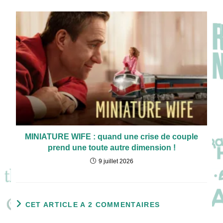
MINIATURE WIFE : quand une crise de couple
prend une toute autre dimension !
9 juillet 2026
CET ARTICLE A 2 COMMENTAIRES