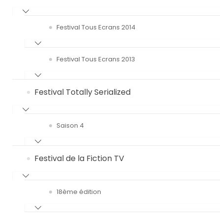
Festival Tous Ecrans 2014
Festival Tous Ecrans 2013
Festival Totally Serialized
Saison 4
Festival de la Fiction TV
18ème édition