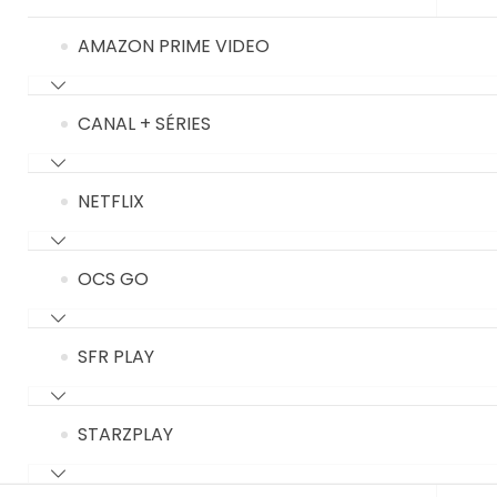
AMAZON PRIME VIDEO
CANAL + SÉRIES
NETFLIX
OCS GO
SFR PLAY
STARZPLAY