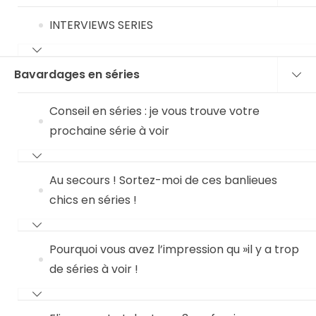
INTERVIEWS SERIES
Bavardages en séries
Conseil en séries : je vous trouve votre
prochaine série à voir
Au secours ! Sortez-moi de ces banlieues
chics en séries !
Pourquoi vous avez l’impression qu »il y a trop
de séries à voir !