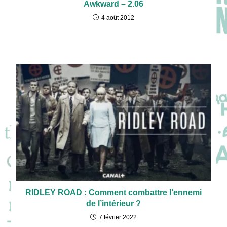
Awkward – 2.06
4 août 2012
RIDLEY ROAD : Comment combattre l’ennemi
de l’intérieur ?
7 février 2022