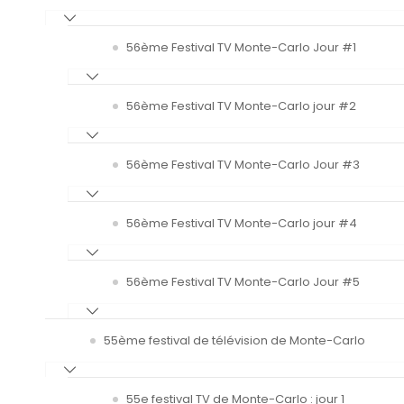
56ème Festival TV Monte-Carlo Jour #1
56ème Festival TV Monte-Carlo jour #2
56ème Festival TV Monte-Carlo Jour #3
56ème Festival TV Monte-Carlo jour #4
56ème Festival TV Monte-Carlo Jour #5
55ème festival de télévision de Monte-Carlo
55e festival TV de Monte-Carlo : jour 1