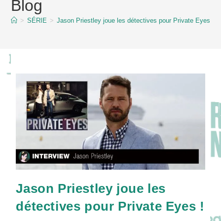
Blog
content
>
SÉRIE
>
Jason Priestley joue les détectives pour Private Eyes !
Jason Priestley joue les
détectives pour Private Eyes !