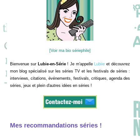
[Voir ma bio sériephile]
Bienvenue sur
Lubie-en-Série
! Je m'appelle
Lubiie
et découvrez
mon blog spécialisé sur les séries TV et les festivals de séries :
interviews, citations, événements, festivals, critiques, agenda des
séries, jeux et plein d'autres idées en séries !
Mes recommandations séries !