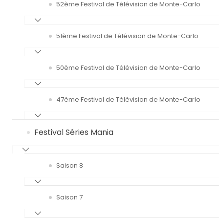
52ème Festival de Télévision de Monte-Carlo
51ème Festival de Télévision de Monte-Carlo
50ème Festival de Télévision de Monte-Carlo
47ème Festival de Télévision de Monte-Carlo
Festival Séries Mania
Saison 8
Saison 7