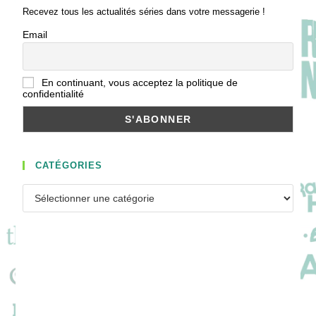
Recevez tous les actualités séries dans votre messagerie !
Email
En continuant, vous acceptez la politique de
confidentialité
CATÉGORIES
Catégories