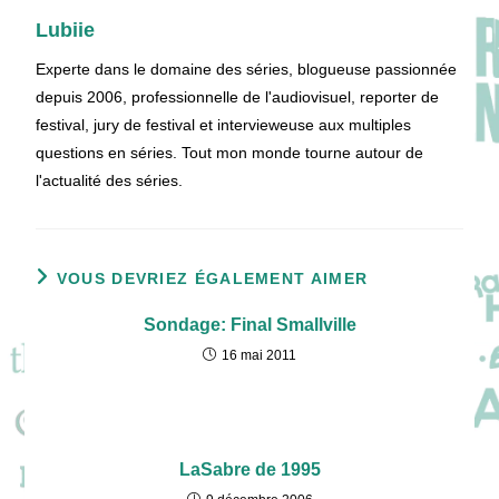
Lubiie
Experte dans le domaine des séries, blogueuse passionnée
depuis 2006, professionnelle de l'audiovisuel, reporter de
festival, jury de festival et intervieweuse aux multiples
questions en séries. Tout mon monde tourne autour de
l'actualité des séries.
VOUS DEVRIEZ ÉGALEMENT AIMER
Sondage: Final Smallville
16 mai 2011
LaSabre de 1995