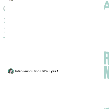
Interview du trio Cat's Eyes !