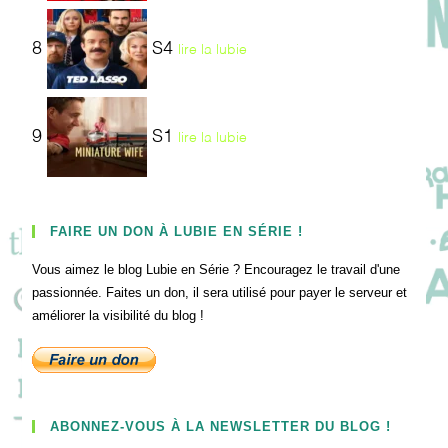
8
S4
lire la lubie
9
S1
lire la lubie
FAIRE UN DON À LUBIE EN SÉRIE !
Vous aimez le blog Lubie en Série ? Encouragez le travail d'une
passionnée. Faites un don, il sera utilisé pour payer le serveur et
améliorer la visibilité du blog !
ABONNEZ-VOUS À LA NEWSLETTER DU BLOG !