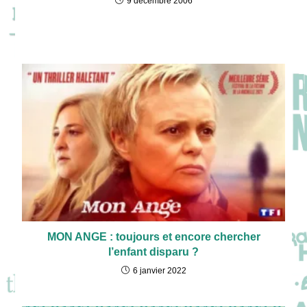
9 décembre 2006
MON ANGE : toujours et encore chercher
l’enfant disparu ?
6 janvier 2022