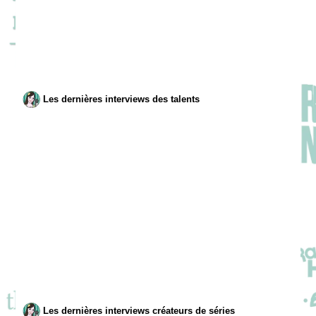
Les dernières interviews des talents
Les dernières interviews créateurs de séries