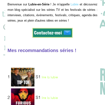
Bienvenue sur
Lubie-en-Série
! Je m'appelle
Lubiie
et découvrez
mon blog spécialisé sur les séries TV et les festivals de séries :
interviews, citations, événements, festivals, critiques, agenda des
séries, jeux et plein d'autres idées en séries !
Mes recommandations séries !
1
S1
lire la lubie
2
S1
lire la lubie